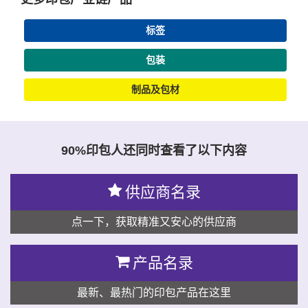
标签
包装
制品及包材
90%印包人还同时查看了以下内容
供应商名录
点一下，获取精准又安心的供应商
产品名录
最新、最热门的印包产品在这里