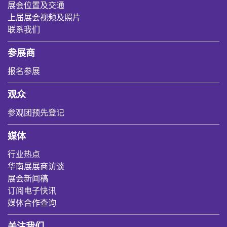
展会位置及交通
上届展会视频及照片
联系我们
参展商
报名参展
观众
参观团预先登记
媒体
行业热点
华南展展商访谈
展会新闻稿
订阅电子快讯
媒体合作查询
关注我们