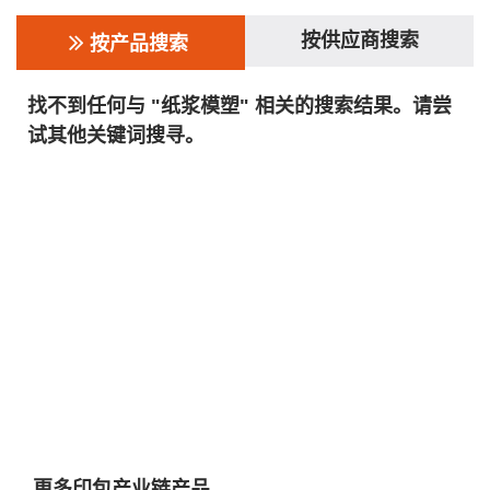
按供应商搜索
按产品搜索
找不到任何与 "纸浆模塑" 相关的搜索结果。请尝
试其他关键词搜寻。
更多印包产业链产品