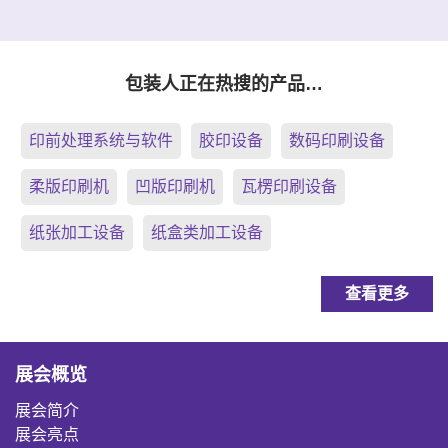
包装人正在热搜的产品…
印前处理系统与软件
胶印设备
数码印刷设备
柔版印刷机
凹版印刷机
瓦楞印刷设备
纸张加工设备
纸盒类加工设备
查看更多
展会概览
展会简介
展会亮点