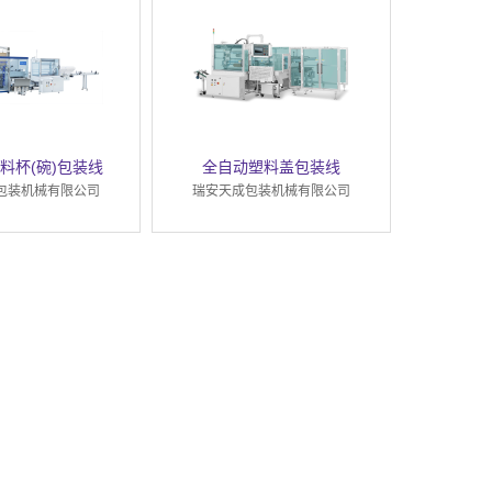
料杯(碗)包装线
全自动塑料盖包装线
包装机械有限公司
瑞安天成包装机械有限公司