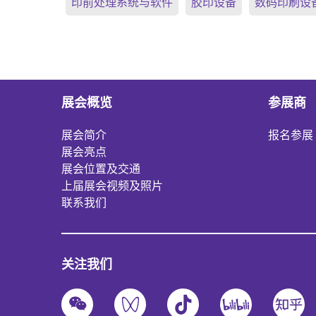
印前处理系统与软件
胶印设备
数码印刷设
展会概览
参展商
展会简介
报名参展
展会亮点
展会位置及交通
上届展会视频及照片
联系我们
关注我们