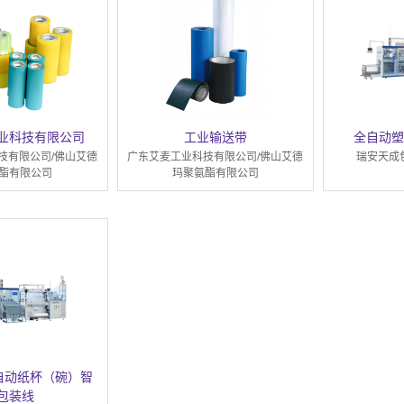
业科技有限公司
工业输送带
全自动塑
技有限公司/佛山艾德
广东艾麦工业科技有限公司/佛山艾德
瑞安天成
酯有限公司
玛聚氨酯有限公司
全自动纸杯（碗）智
包装线