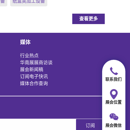
设备
纸盒类加工设备
查看更多
媒体
行业热点
华南展展商访谈
展会新闻稿
订阅电子快讯
联系我们
媒体合作查询
展会位置
展会微信
订阅