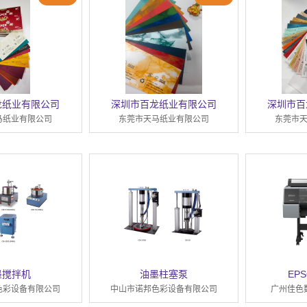
龙纸业有限公司
深圳市百龙纸业有限公司
深圳市百
马纸业有限公司
东莞市天马纸业有限公司
东莞市
墨搅拌机
油墨柱塞泵
EPS
色彩设备有限公司
中山市诺邦色彩设备有限公司
广州佳色