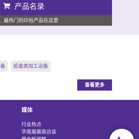
产品名录
、最热门的印包产品在这里
设备
纸盒类加工设备
查看更多
媒体
行业热点
华南展展商访谈