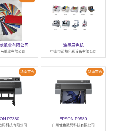
龙纸业有限公司
油墨展色机
天马纸业有限公司
中山市诺邦色彩设备有限公司
华南首秀
华南首秀
ON P7380
EPSON P9580
数码科技有限公司
广州佳色数码科技有限公司