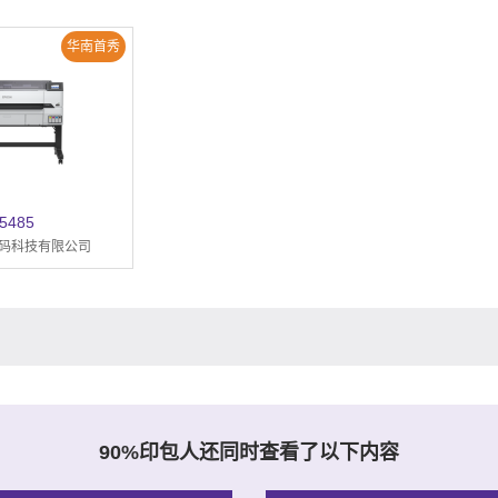
华南首秀
5485
码科技有限公司
90%印包人还同时查看了以下内容