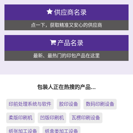
供应商名录
点一下，获取精准又安心的供应商
产品名录
最新、最热门的印包产品在这里
包装人正在热搜的产品…
印前处理系统与软件
胶印设备
数码印刷设备
柔版印刷机
凹版印刷机
瓦楞印刷设备
纸张加工设备
纸盒类加工设备