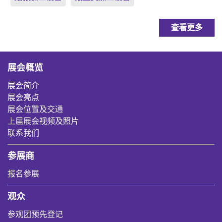
查看更多
展会概览
展会简介
展会亮点
展会位置及交通
上届展会视频及照片
联系我们
参展商
报名参展
观众
参观团预先登记