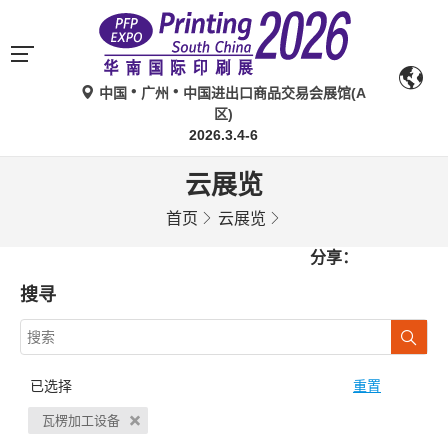
中国
广州
中国进出口商品交易会展馆(A
区)
2026.3.4-6
云展览
首页
云展览
分享：
搜寻
已选择
重置
瓦楞加工设备