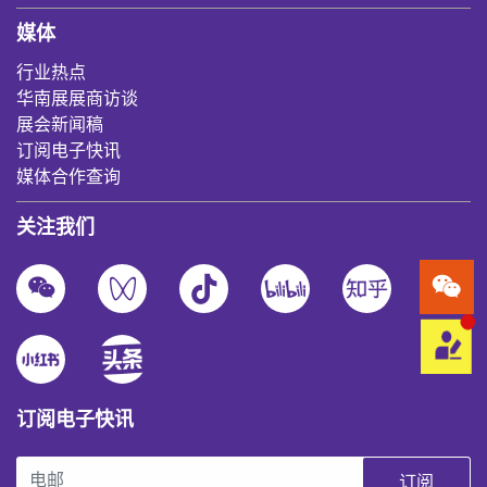
媒体
行业热点
华南展展商访谈
展会新闻稿
订阅电子快讯
媒体合作查询
关注我们
订阅电子快讯
订阅