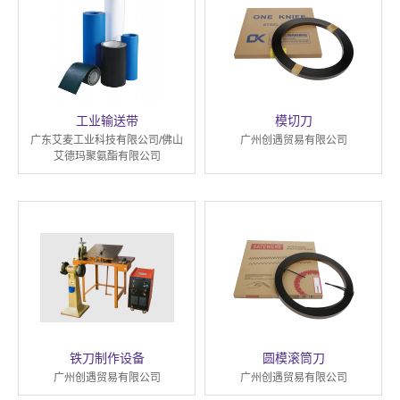
工业输送带
模切刀
广东艾麦工业科技有限公司/佛山
广州创遇贸易有限公司
艾德玛聚氨酯有限公司
铁刀制作设备
圆模滚筒刀
广州创遇贸易有限公司
广州创遇贸易有限公司