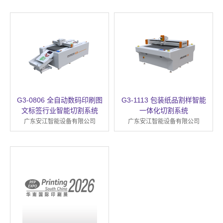
G3-0806 全自动数码印刷图
G3-1113 包装纸品割样智能
文标签行业智能切割系统
一体化切割系统
广东安江智能设备有限公司
广东安江智能设备有限公司