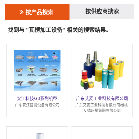
按供应商搜索
按产品搜索
找到与 "瓦楞加工设备" 相关的搜索结果。
安江科技G3系列机型
广东艾麦工业科技有限公司
广东安江智能设备有限公司
广东艾麦工业科技有限公司/佛山
艾德玛聚氨酯有限公司