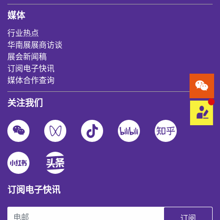
媒体
行业热点
华南展展商访谈
展会新闻稿
订阅电子快讯
媒体合作查询
关注我们
订阅电子快讯
订阅