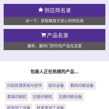
供应商名录
点一下，获取精准又安心的供应商
产品名录
最新、最热门的印包产品在这里
包装人正在热搜的产品…
印前处理系统与软件
胶印设备
数码印刷设备
柔版印刷机
凹版印刷机
瓦楞印刷设备
纸张加工设备
纸盒类加工设备