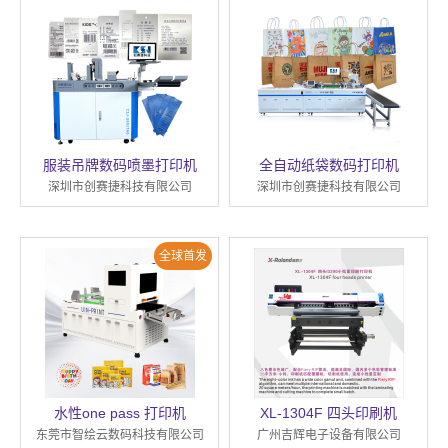
服装吊牌数码喷墨打印机
全自动纸袋数码打印机
深圳市创赛捷科技有限公司
深圳市创赛捷科技有限公司
全球首发
水性one pass 打印机
XL-1304F 四头印刷机
东莞市智绘云数码科技有限公司
广州吉辉电子设备有限公司