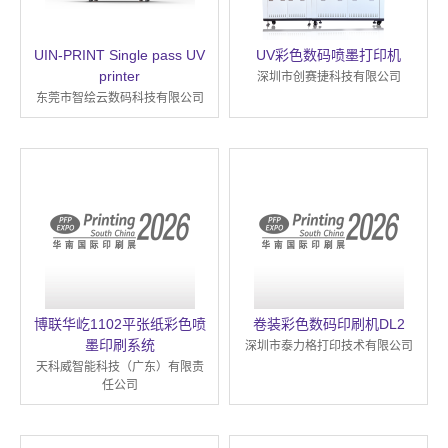
UIN-PRINT Single pass UV
UV彩色数码喷墨打印机
printer
深圳市创赛捷科技有限公司
东莞市智绘云数码科技有限公司
博联华屹1102平张纸彩色喷
卷装彩色数码印刷机DL2
墨印刷系统
深圳市泰力格打印技术有限公司
天科威智能科技（广东）有限责
任公司