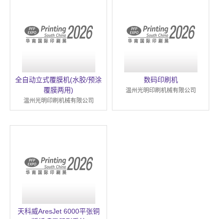
全自动立式覆膜机(水胶/预涂
数码印刷机
覆膜两用)
温州光明印刷机械有限公司
温州光明印刷机械有限公司
天科威AresJet 6000平张铜