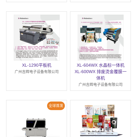
XL-1290平板机
XL-604WX 水晶标一体机
XL-600WX 排废烫金覆膜一
广州吉辉电子设备有限公司
体机
广州吉辉电子设备有限公司
全球首发