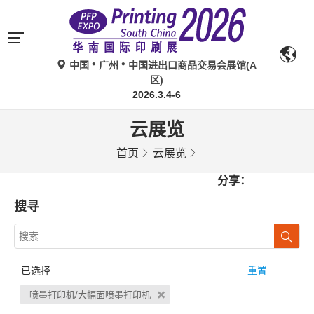
中国
广州
中国进出口商品交易会展馆(A
区)
2026.3.4-6
云展览
首页
云展览
分享：
搜寻
已选择
重置
喷墨打印机/大幅面喷墨打印机