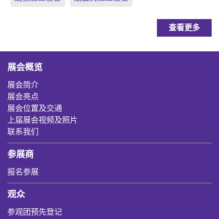
查看更多
展会概览
展会简介
展会亮点
展会位置及交通
上届展会视频及照片
联系我们
参展商
报名参展
观众
参观团预先登记