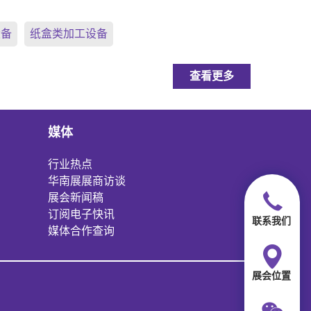
设备
纸盒类加工设备
查看更多
媒体
行业热点
华南展展商访谈
展会新闻稿
订阅电子快讯
联系我们
媒体合作查询
展会位置