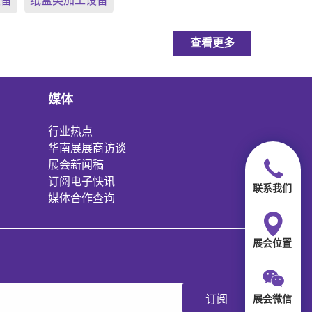
设备
纸盒类加工设备
查看更多
媒体
行业热点
华南展展商访谈
展会新闻稿
订阅电子快讯
联系我们
媒体合作查询
展会位置
展会微信
订阅