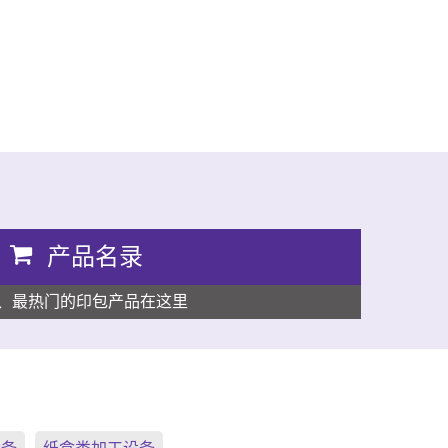
产品名录
、最热门的印包产品在这里