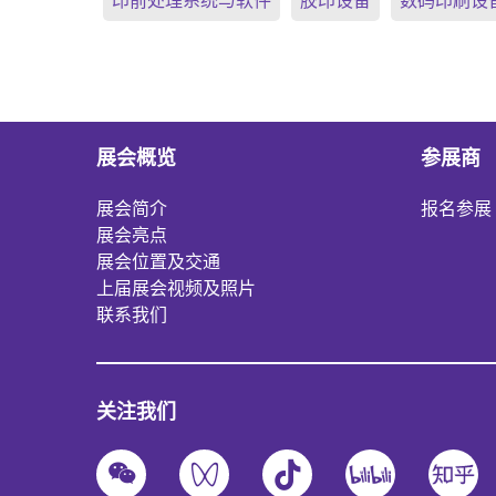
印前处理系统与软件
胶印设备
数码印刷设
展会概览
参展商
展会简介
报名参展
展会亮点
展会位置及交通
上届展会视频及照片
联系我们
关注我们