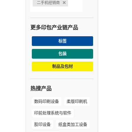
二手机经销商
更多印包产业链产品
标签
包装
制品及包材
热搜产品
数码印刷设备
柔版印刷机
印前处理系统与软件
胶印设备
纸盒类加工设备