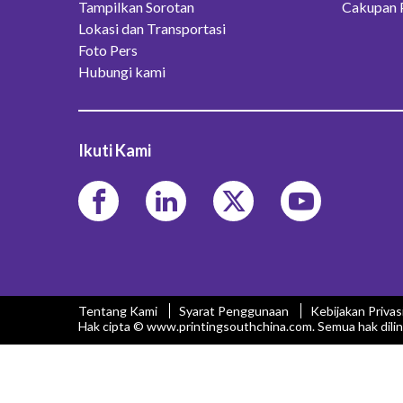
Tampilkan Sorotan
Cakupan 
Lokasi dan Transportasi
Foto Pers
Hubungi kami
Ikuti Kami
Tentang Kami
Syarat Penggunaan
Kebijakan Privas
Hak cipta © www.printingsouthchina.com. Semua hak dili