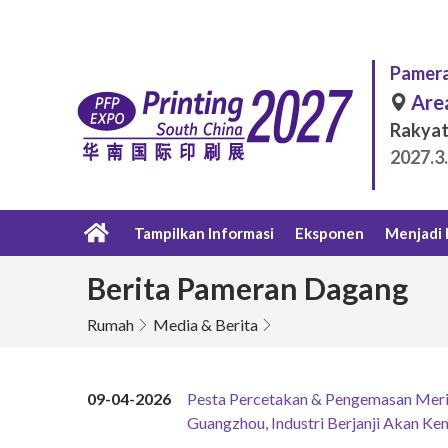
Pamera
Are
Rakyat
2027.3
Tampilkan Informasi
Eksponen
Menjadi
Berita Pameran Dagang
Rumah
Media & Berita
09-04-2026
Pesta Percetakan & Pengemasan Meriah
Guangzhou, Industri Berjanji Akan Ke