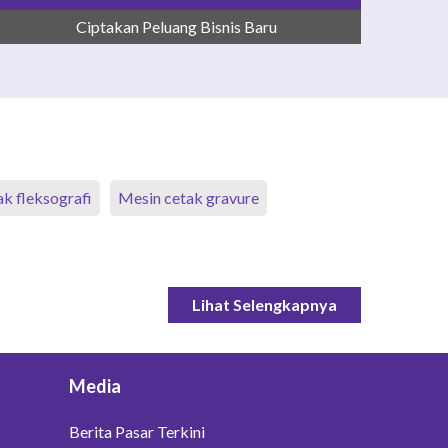
Ciptakan Peluang Bisnis Baru
k fleksografi
Mesin cetak gravure
Lihat Selengkapnya
Media
Berita Pasar Terkini