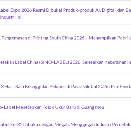
-Label Expo 2026 Resmi Dibuka! Produk-produk AI, Digital, dan
dustri Ini!
engemasan di Printing South China 2026 – Menampilkan Pabrik P
etakan Label China (SINO-LABEL) 2026: Selesaikan Kebutuhan Int
m 3 Hari, Raih Keunggulan Pelopor di Pasar Global 2026! Pra-Pend
ino-Label Menetapkan Tolok Ukur Baru di Guangzhou
-Label ke-31 Dibuka dengan Megah, Menggugah Industri Perceta