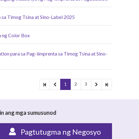
 sa Timog Tsina at Sino-Label 2025
a ng Color Box
tion para sa Pag-iimprenta sa Timog Tsina at Sino-
1
2
3
 din ang mga sumusunod
Pagtutugma ng Negosyo