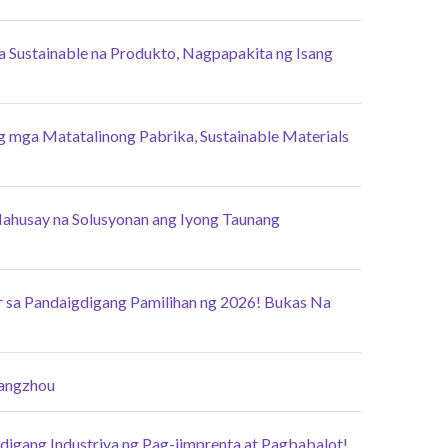
ga Sustainable na Produkto, Nagpapakita ng Isang
g mga Matatalinong Pabrika, Sustainable Materials
ahusay na Solusyonan ang Iyong Taunang
r sa Pandaigdigang Pamilihan ng 2026! Bukas Na
uangzhou
digang Industriya ng Pag-iimprenta at Pagbabalot!