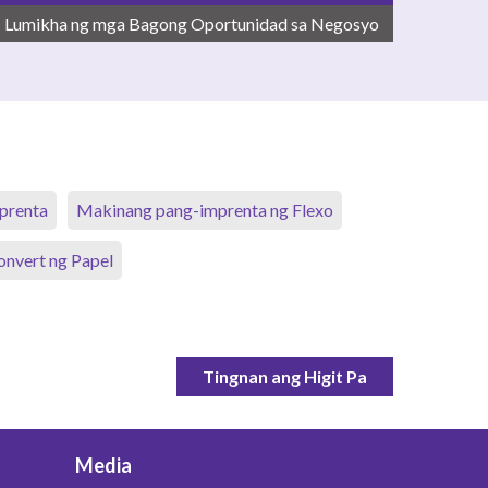
Lumikha ng mga Bagong Oportunidad sa Negosyo
mprenta
Makinang pang-imprenta ng Flexo
nvert ng Papel
Tingnan ang Higit Pa
Media