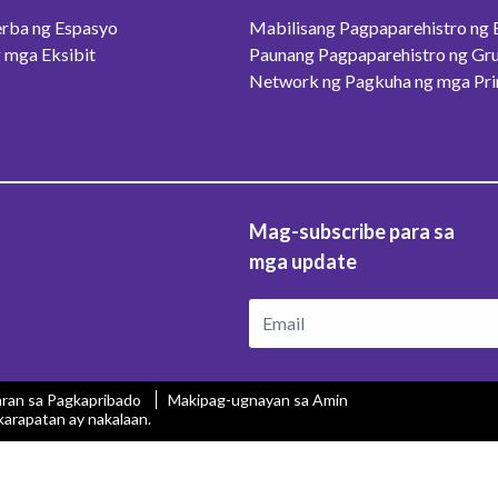
rba ng Espasyo
Mabilisang Pagpaparehistro ng B
 mga Eksibit
Paunang Pagpaparehistro ng Gr
Network ng Pagkuha ng mga Pri
Mag-subscribe para sa
mga update
aran sa Pagkapribado
Makipag-ugnayan sa Amin
arapatan ay nakalaan.