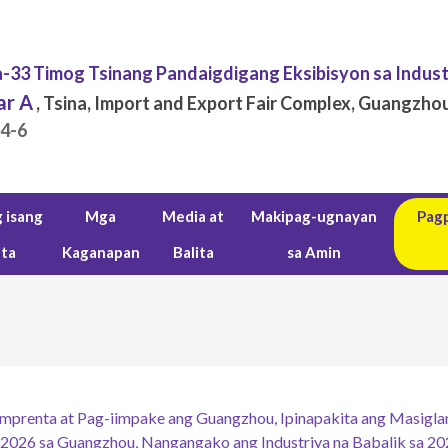
a-33 Timog Tsinang Pandaigdigang Eksibisyon sa Indust
ar A
, Tsina, Import and Export Fair Complex, Guangzhou
.4-6
 isang
Mga
Media at
Makipag-ugnayan
Pagp
ita
Kaganapan
Balita
sa Amin
iimprenta at Pag-iimpake ang Guangzhou, Ipinapakita ang Masigla
l 2026 sa Guangzhou, Nangangako ang Industriya na Babalik sa 2