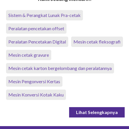
Sistem & Perangkat Lunak Pra-cetak
Peralatan pencetakan offset
Peralatan Pencetakan Digital
Mesin cetak fleksografi
Mesin cetak gravure
Mesin cetak karton bergelombang dan peralatannya
Mesin Pengonversi Kertas
Mesin Konversi Kotak Kaku
Lihat Selengkapnya