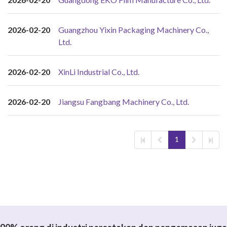
2026-02-20
Guangzhou Yixin Packaging Machinery Co.,
Ltd.
2026-02-20
XinLi Industrial Co., Ltd.
2026-02-20
Jiangsu Fangbang Machinery Co., Ltd.
1