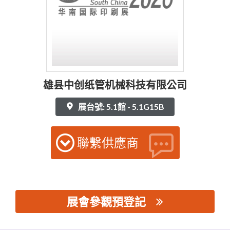
雄县中创纸管机械科技有限公司
展台號: 5.1館 - 5.1G15B
聯繫供應商
展會參觀預登記
思源黑体预加载(勿删): 雄县中创纸管机械科技有限公司