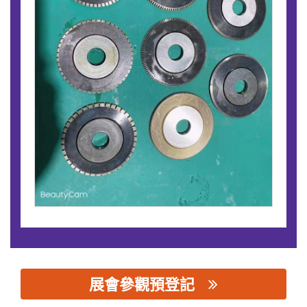
展會參觀預登記