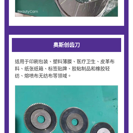
奥斯创齿刀
适用于印刷包装、塑料薄膜、医疗卫生、皮革布
料、纸张纸箱、标签贴牌、胶粘制品和橡胶轻
纺、熔喷布无纺布等领域。