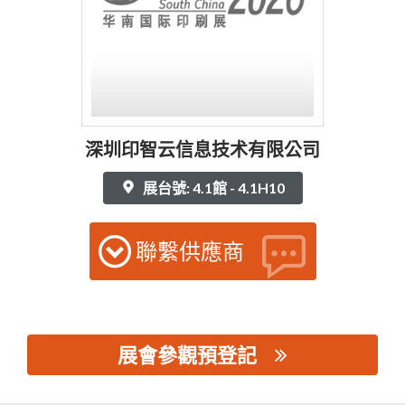
深圳印智云信息技术有限公司
展台號: 4.1館 - 4.1H10
聯繫供應商
展會參觀預登記
思源黑体预加载(勿删): 深圳印智云信息技术有限公司