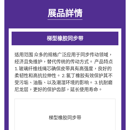
展品詳情
梯型橡胶同步带
适用范围 众多的规格广泛应用于同步传动领域，
经济且免维护，替代传统的传动方式。 产品特点
1. 玻璃纤维线绳芯确保皮带具有高强度，良好的
柔韧性和高抗拉伸性。 2. 氯丁橡胶有效保护其不
受污垢、油脂、以及潮湿环境的影响。 3. 抗耐磨
尼龙层，更好的保护齿部，延长使用寿命。
梯型橡胶同步带