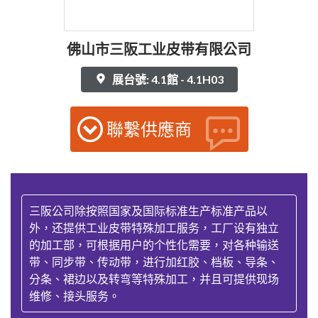
佛山市三阪工业皮带有限公司
展台號: 4.1館 - 4.1H03
聯繫供應商
三阪公司除按照国家及国际标准生产标准产品以
外，还提供工业皮带特殊加工服务，工厂设有独立
的加工部，可根据用户的个性化需要，对各种输送
带、同步带、传动带，进行加红胶、档板、导条、
分条、裙边以及转弯等特殊加工，并且可提供现场
维修、接头服务。