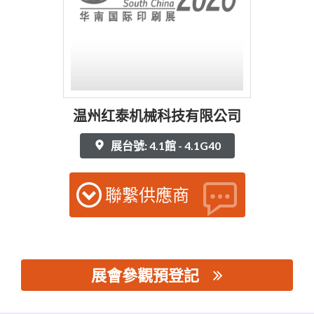
温州红泰机械科技有限公司
展台號: 4.1館 - 4.1G40
聯繫供應商
展會參觀預登記
思源黑体预加载(勿删): 温州红泰机械科技有限公司