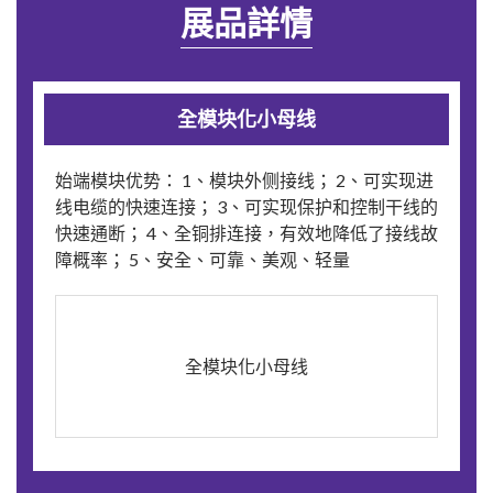
展品詳情
全模块化小母线
始端模块优势： 1、模块外侧接线； 2、可实现进
线电缆的快速连接； 3、可实现保护和控制干线的
快速通断； 4、全铜排连接，有效地降低了接线故
障概率； 5、安全、可靠、美观、轻量
全模块化小母线