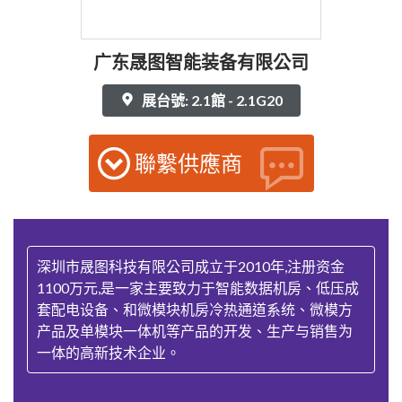
广东晟图智能装备有限公司
展台號: 2.1館 - 2.1G20
聯繫供應商
深圳市晟图科技有限公司成立于2010年,注册资金
1100万元,是一家主要致力于智能数据机房、低压成
套配电设备、和微模块机房冷热通道系统、微模方
产品及单模块一体机等产品的开发、生产与销售为
一体的高新技术企业。