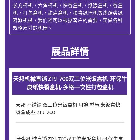
长方杯机，六角杯机，快餐盒机，纸饭盒机，餐盒
机，打包盒机，甜点盒机，蛋糕纸托机等烘焙类纸
容器机械，我们还可以根据客户的需要，定做各种
规格尺寸的机器。
展品詳情
天邦机械直销 ZPJ-700双工位米饭盒机-环保牛
皮纸快餐盒机-多格一次性打包盒机
天邦 不锈钢 双工位米饭盒机 用途 型与 米饭盒快
餐盒成型 ZPJ-700
天邦机械直销 ZPJ-700双工位米饭盒机-环保牛皮