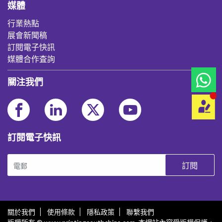
媒體
行業熱點
展會新聞稿
訂閱電子快訊
媒體合作査詢
關注我們
訂閱電子快訊
訂閱
關於我們
使用條款
隱私政策
聯繫我們