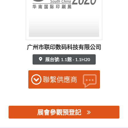
广州市联印数码科技有限公司
展台號: 1.1館 - 1.1H20
聯繫供應商
展會參觀預登記
思源黑体预加载(勿删): 广州市联印数码科技有限公司