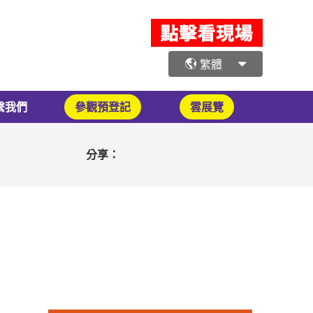
繁體
繫我們
參觀預登記
雲展覽
分享：