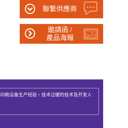
聯繫供應商
邀請函 /
產品海報
的印刷设备生产经验，技术过硬的技术及开发人