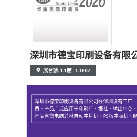
深圳市德宝印刷设备有限
展台號: 1.1館 - 1.1F07
深圳市德宝印刷设备有限公司在深圳设有工厂
员。产品广泛应用于印刷厂、报社、输出中心
产品有微电脑菲林自动冲片机、PS版冲版机、