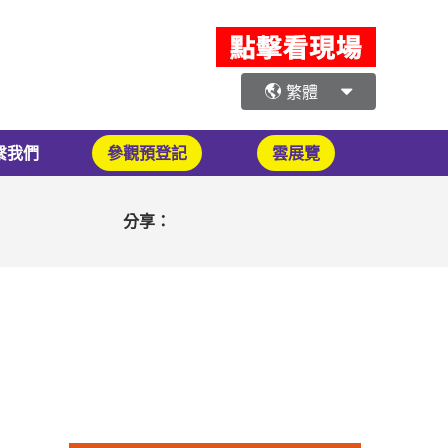
繁體
繫我們
參觀預登記
雲展覽
分享：