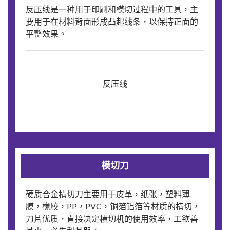
反压线是一种用于印刷和模切过程中的工具，主
要用于在材料背面形成凸起线条，以保持正面的
平整效果。
反压线
模切刀
硬质合金横切刀主要用于皮革，纸张，塑料薄
膜，橡胶，PP，PVC，铜箔铝箔等材质的横切，
刀片优质，直接决定横切机的使用效率，工欲善