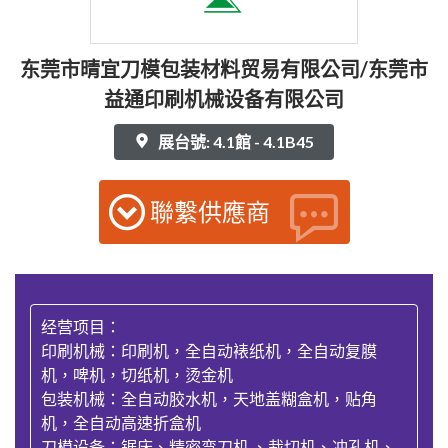
东莞市晴宜刀模包装材料贸易有限公司/东莞市
益通印刷机械设备有限公司
展台號: 4.1館 - 4.1B45
聯繫供應商
经营项目：
印刷机械：印刷机，全自动裱纸机，全自动复膜
机，啤机，切纸机，烫金机
包装机械：全自动胶水机，天地盖糊盒机，贴角
机，全自动高速折盒机
刀模设备：锯床、精密弯刀机 、裁切机、冲孔机、