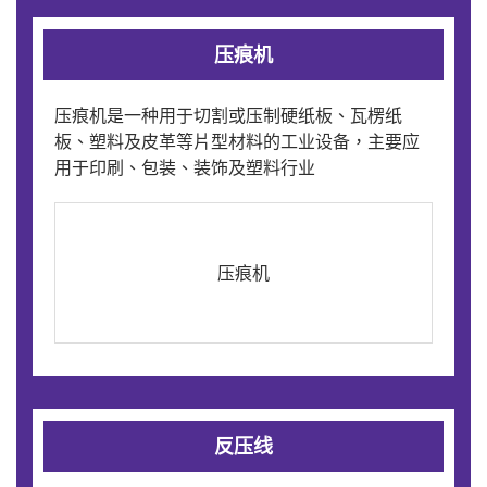
压痕机
压痕机是一种用于切割或压制硬纸板、瓦楞纸
板、塑料及皮革等片型材料的工业设备，主要应
用于印刷、包装、装饰及塑料行业
压痕机
反压线