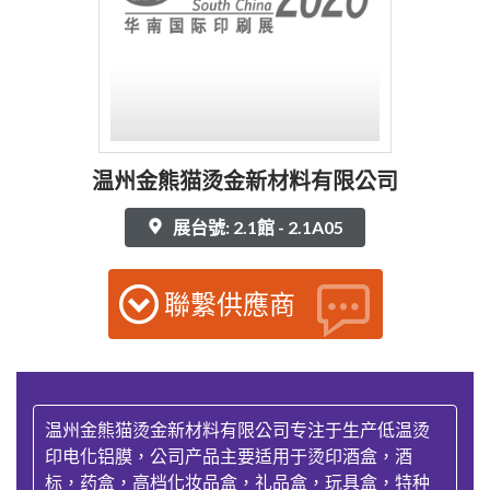
温州金熊猫烫金新材料有限公司
展台號: 2.1館 - 2.1A05
聯繫供應商
温州金熊猫烫金新材料有限公司专注于生产低温烫
印电化铝膜，公司产品主要适用于烫印酒盒，酒
标，药盒，高档化妆品盒，礼品盒，玩具盒，特种