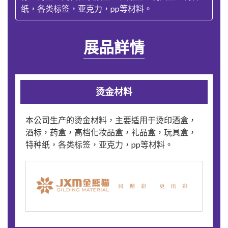
纸，各类标签，亚克力，pp等材料。
展品詳情
烫金材料
本公司生产的烫金材料，主要适用于烫印酒盒，
酒标，药盒，高档化妆品盒，礼品盒，玩具盒，
特种纸，各类标签，亚克力，pp等材料。