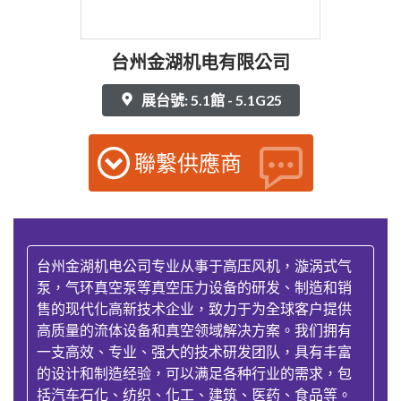
台州金湖机电有限公司
展台號: 5.1館 - 5.1G25
聯繫供應商
台州金湖机电公司专业从事于高压风机，漩涡式气
泵，气环真空泵等真空压力设备的研发、制造和销
售的现代化高新技术企业，致力于为全球客户提供
高质量的流体设备和真空领域解决方案。我们拥有
一支高效、专业、强大的技术研发团队，具有丰富
的设计和制造经验，可以满足各种行业的需求，包
括汽车石化、纺织、化工、建筑、医药、食品等。