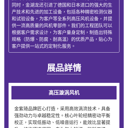
同时，金湖龙还引进了德国和日本进口的强大的生
产技术和先进的加工设备，包括各种精密检测仪器
和试验设备，为客户等全系列高压风机设备，并提
供一流高质量的风机零部件。我们的工程团队可以
根据客户需求设计，为客户量身定制，制造出特殊
规格（防爆、防腐、耐高温）的优质产品，贴心为
客户提供一站式的定制化服务。
展品詳情
高压漩涡风机
金紫琦品牌匠心打造，采用高效涡流技术，具备
强劲动力与卓越稳定性。核心叶轮经精密动平衡
校正，实现低振动、低噪音运行，能效比显著提