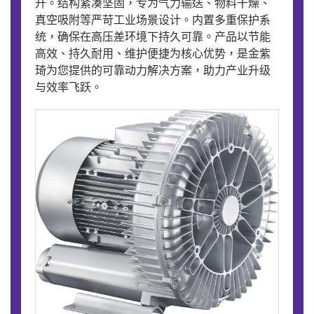
升。结构紧凑坚固，专为气力输送、物料干燥、
真空吸附等严苛工业场景设计。内置多重保护系
统，确保在高压差环境下持久可靠。产品以节能
高效、持久耐用、维护便捷为核心优势，是金紫
琦为您提供的可靠动力解决方案，助力产业升级
与效率飞跃。