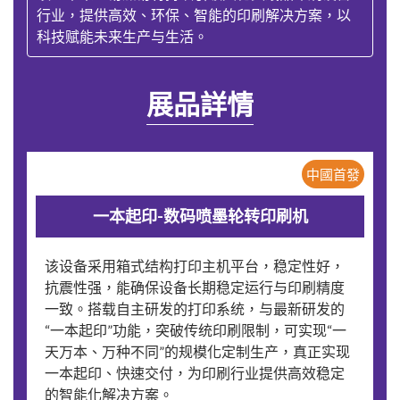
行业，提供高效、环保、智能的印刷解决方案，以
科技赋能未来生产与生活。
展品詳情
中國首發
一本起印-数码喷墨轮转印刷机
该设备采用箱式结构打印主机平台，稳定性好，
抗震性强，能确保设备长期稳定运行与印刷精度
一致。搭载自主研发的打印系统，与最新研发的
“一本起印”功能，突破传统印刷限制，可实现“一
天万本、万种不同”的规模化定制生产，真正实现
一本起印、快速交付，为印刷行业提供高效稳定
的智能化解决方案。