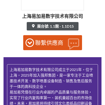
上海易加易数字技术有限公司
展台號: 1.1館 - 1.1D15
聯繫供應商
上海易加易数字技术有限公司成立于2021年，位于
上海，2025年加入强邦集团，是一家专注于工业喷
墨技术开发、数字喷墨设备制造、销售及售后服务
于一体的高科技企业。
易加易凭借在行业内卓越的产品质量与服务体验，
实现了行业内复购率第一、装机量超百台的市场佳
绩。未来，易加易将持续引领文化类纸品印刷设备