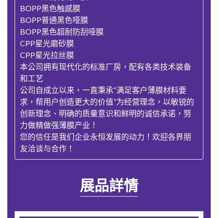
BOPP黑色触感膜
BOPP普通黑色哑膜
BOPP黑色超耐防刮哑膜
CPP星光磨砂膜
CPP星光拉丝膜
本公司拥有现代化的标准厂房，配有各类技术装备
和工艺
公司自成立以来，一直秉承“满足客户薄膜材料要
求，帮用户创造更大的价值”为经营理念，以敏锐的
创新理念、明确的质量意识和鲜明的诚信承诺，努
力做精做强薄膜产业！
您的信任是我们企业永恒发展的动力！欢迎各界朋
友洽谈与合作！
展品詳情