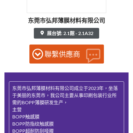
东莞市弘邦薄膜材料有限公司
展台號: 2.1館 - 2.1A32
聯繫供應商
东莞市弘邦薄膜材料有限公司成立于2023年，坐落
于美丽的东莞市，我公司主要从事印刷包装行业所
需的BOPP薄膜研发生产，
主营
BOPP触感膜
BOPP防指纹触感膜
BOPP超耐防刮哑膜