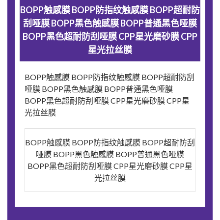
BOPP触感膜 BOPP防指纹触感膜 BOPP超耐防
刮哑膜 BOPP黑色触感膜 BOPP普通黑色哑膜
BOPP黑色超耐防刮哑膜 CPP星光磨砂膜 CPP
星光拉丝膜
BOPP触感膜 BOPP防指纹触感膜 BOPP超耐防刮
哑膜 BOPP黑色触感膜 BOPP普通黑色哑膜
BOPP黑色超耐防刮哑膜 CPP星光磨砂膜 CPP星
光拉丝膜
BOPP触感膜 BOPP防指纹触感膜 BOPP超耐防刮
哑膜 BOPP黑色触感膜 BOPP普通黑色哑膜
BOPP黑色超耐防刮哑膜 CPP星光磨砂膜 CPP星
光拉丝膜