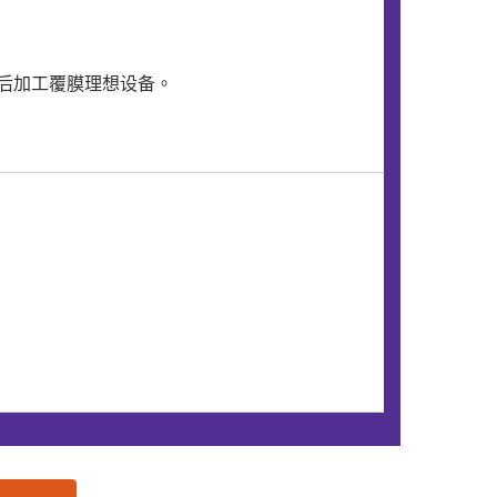
后加工覆膜理想设备。