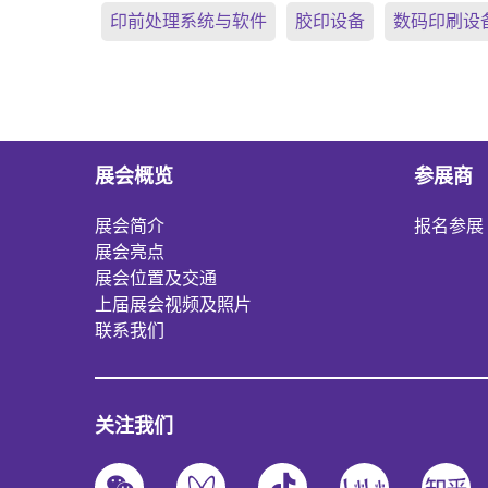
印前处理系统与软件
胶印设备
数码印刷设
展会概览
参展商
展会简介
报名参展
展会亮点
展会位置及交通
上届展会视频及照片
联系我们
关注我们