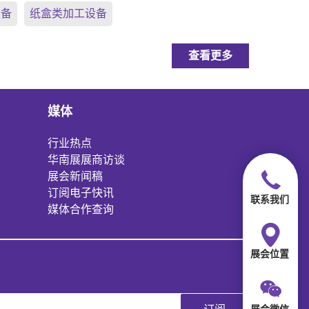
设备
纸盒类加工设备
查看更多
媒体
行业热点
华南展展商访谈
展会新闻稿
订阅电子快讯
联系我们
媒体合作查询
展会位置
展会微信