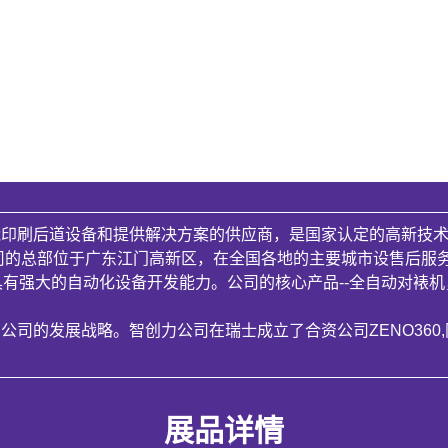
印刷后道设备和提供解决方案的供应商，是国家认定的高新技术
司的总部位于广东江门高新区，在全国各地的主要城市设售后服
具有强大的自动化设备开发能力。公司的核心产品--全自动对裱
司的发展战略。智创力公司在瑞士成立了合资公司ZENO360,同
展品详情