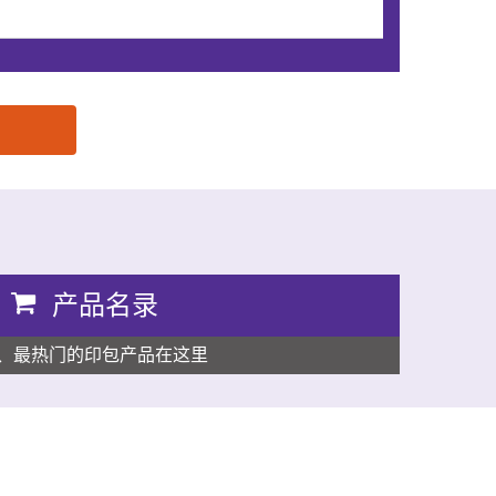
产品名录
、最热门的印包产品在这里