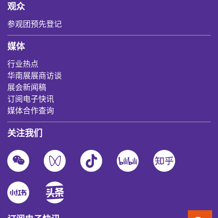
观众
参观团预先登记
媒体
行业热点
华南展展商访谈
展会新闻稿
订阅电子快讯
媒体合作查询
关注我们