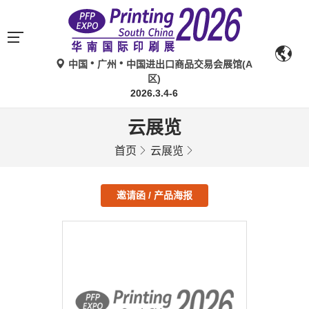
中国
广州
中国进出口商品交易会展馆(A
区)
2026.3.4-6
云展览
首页
云展览
邀请函 / 产品海报