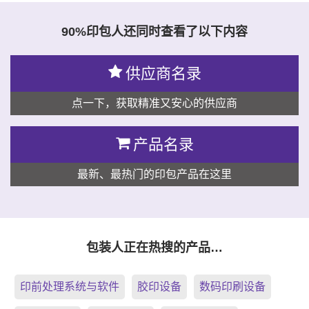
90%印包人还同时查看了以下内容
供应商名录
点一下，获取精准又安心的供应商
产品名录
最新、最热门的印包产品在这里
包装人正在热搜的产品…
印前处理系统与软件
胶印设备
数码印刷设备