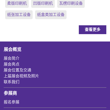
柔版印刷机
凹版印刷机
瓦楞印刷设备
纸张加工设备
纸盒类加工设备
查看更多
展会概览
展会简介
展会亮点
展会位置及交通
上届展会视频及照片
联系我们
参展商
报名参展