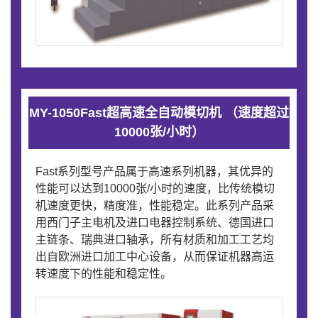
MY-1050Fast超高速全自动模切机 （速度超过
10000张/小时）
Fast系列型号产品属于高速系列机器，其优异的
性能可以达到10000张/小时的速度，比传统模切
机速度更快，精度准，性能稳定。此系列产品采
用西门子主电机及进口电器控制系统、德国进口
主链条、瑞典进口轴承，所有材质和加工工艺均
出自欧洲进口加工中心设备，从而保证机器高运
转速度下的性能和稳定性。