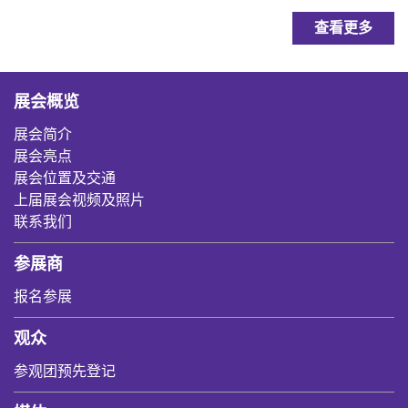
查看更多
展会概览
展会简介
展会亮点
展会位置及交通
上届展会视频及照片
联系我们
参展商
报名参展
观众
参观团预先登记