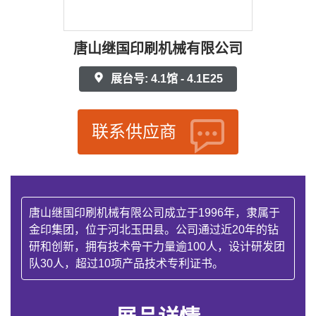
唐山继国印刷机械有限公司
展台号: 4.1馆 - 4.1E25
联系供应商
唐山继国印刷机械有限公司成立于1996年，隶属于
金印集团，位于河北玉田县。公司通过近20年的钻
研和创新，拥有技术骨干力量逾100人，设计研发团
队30人，超过10项产品技术专利证书。