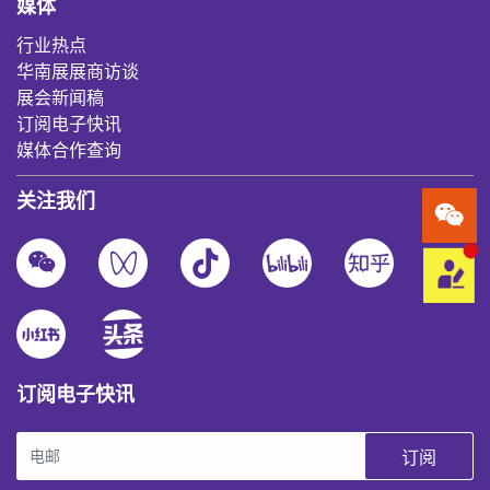
媒体
行业热点
华南展展商访谈
展会新闻稿
订阅电子快讯
媒体合作查询
关注我们
订阅电子快讯
订阅