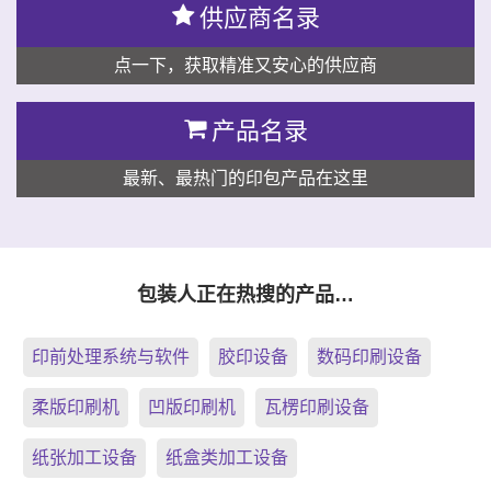
供应商名录
点一下，获取精准又安心的供应商
产品名录
最新、最热门的印包产品在这里
包装人正在热搜的产品…
印前处理系统与软件
胶印设备
数码印刷设备
柔版印刷机
凹版印刷机
瓦楞印刷设备
纸张加工设备
纸盒类加工设备