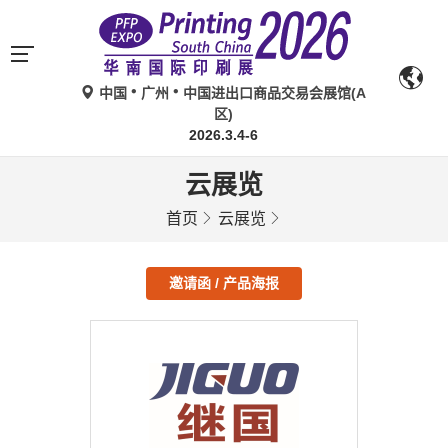
中国
广州
中国进出口商品交易会展馆(A
区)
2026.3.4-6
云展览
首页
云展览
邀请函 / 产品海报