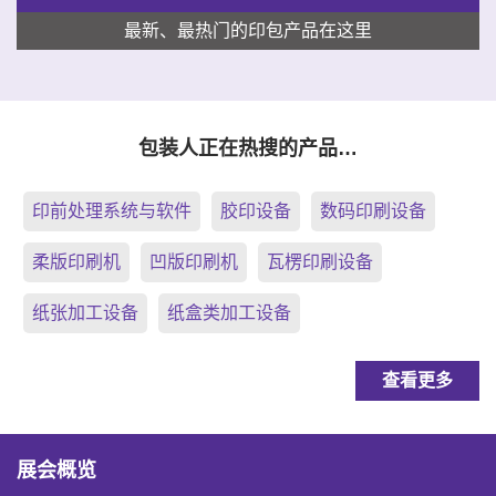
最新、最热门的印包产品在这里
包装人正在热搜的产品…
印前处理系统与软件
胶印设备
数码印刷设备
柔版印刷机
凹版印刷机
瓦楞印刷设备
纸张加工设备
纸盒类加工设备
查看更多
展会概览