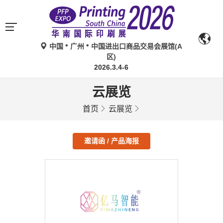
中国
广州
中国进出口商品交易会展馆(A
区)
2026.3.4-6
云展览
首页
云展览
邀请函 / 产品海报