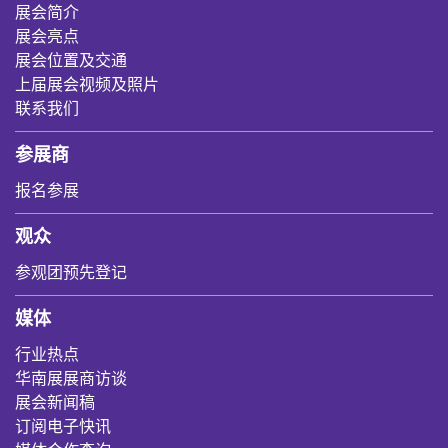
展会简介
展会亮点
展会位置及交通
上届展会视频及照片
联系我们
参展商
报名参展
观众
参观团预先登记
媒体
行业热点
华南展展商访谈
展会新闻稿
订阅电子快讯