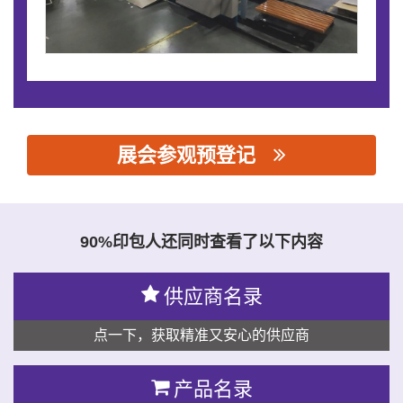
展会参观预登记
思源黑体预加载(勿删): 潍坊亿马智能科技有限公司
90%印包人还同时查看了以下内容
供应商名录
点一下，获取精准又安心的供应商
产品名录