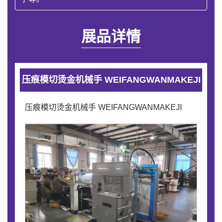
展品详情
压痕模切烫金机械手 WEIFANGWANMAKEJI
压痕模切烫金机械手 WEIFANGWANMAKEJI