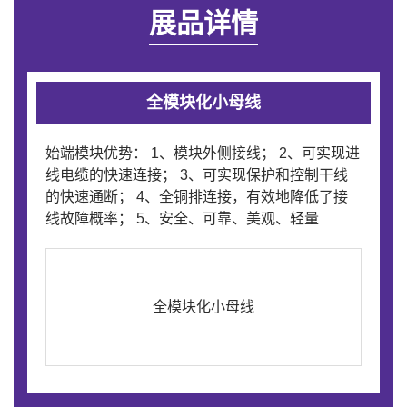
展品详情
全模块化小母线
始端模块优势： 1、模块外侧接线； 2、可实现进
线电缆的快速连接； 3、可实现保护和控制干线
的快速通断； 4、全铜排连接，有效地降低了接
线故障概率； 5、安全、可靠、美观、轻量
全模块化小母线