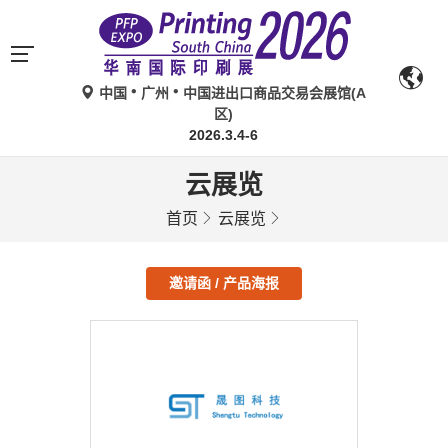
中国
广州
中国进出口商品交易会展馆(A
区)
2026.3.4-6
云展览
首页
云展览
邀请函 / 产品海报