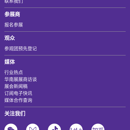
联系我们
参展商
报名参展
观众
参观团预先登记
媒体
行业热点
华南展展商访谈
展会新闻稿
订阅电子快讯
媒体合作查询
关注我们