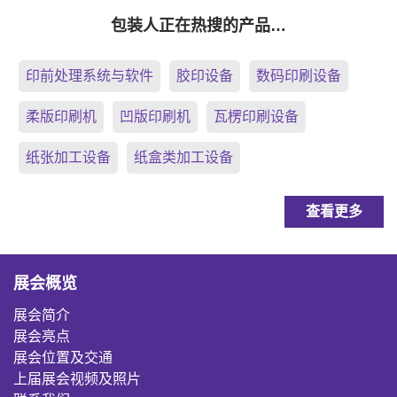
包装人正在热搜的产品…
印前处理系统与软件
胶印设备
数码印刷设备
柔版印刷机
凹版印刷机
瓦楞印刷设备
纸张加工设备
纸盒类加工设备
查看更多
展会概览
展会简介
展会亮点
展会位置及交通
上届展会视频及照片