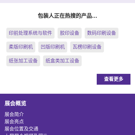
包装人正在热搜的产品…
印前处理系统与软件
胶印设备
数码印刷设备
柔版印刷机
凹版印刷机
瓦楞印刷设备
纸张加工设备
纸盒类加工设备
查看更多
展会概览
展会简介
展会亮点
展会位置及交通