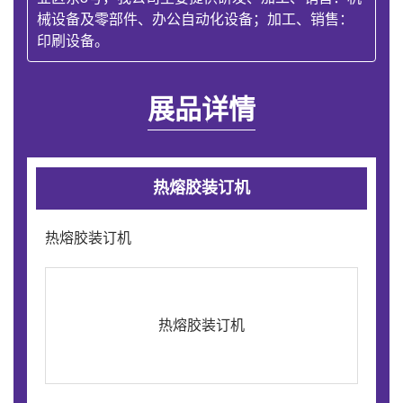
械设备及零部件、办公自动化设备；加工、销售：
印刷设备。
展品详情
热熔胶装订机
热熔胶装订机
热熔胶装订机