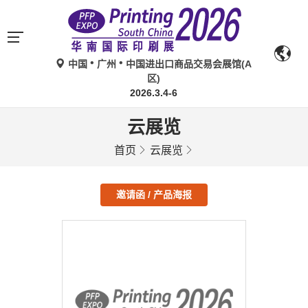
中国
广州
中国进出口商品交易会展馆(A
区)
2026.3.4-6
云展览
首页
云展览
邀请函 / 产品海报