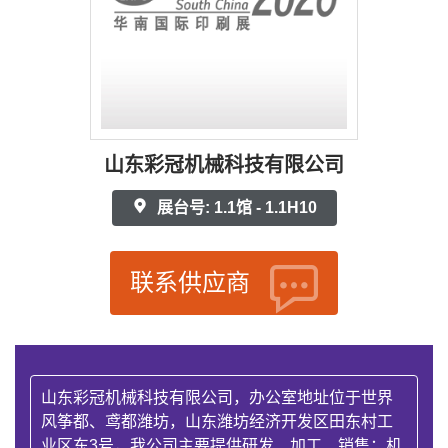
山东彩冠机械科技有限公司
展台号: 1.1馆 - 1.1H10
联系供应商
山东彩冠机械科技有限公司，办公室地址位于世界
风筝都、鸢都潍坊，山东潍坊经济开发区田东村工
业区东3号，我公司主要提供研发、加工、销售：机