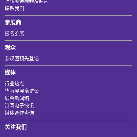
上届展会视频及照片
联系我们
参展商
报名参展
观众
参观团预先登记
媒体
行业热点
华南展展商访谈
展会新闻稿
订阅电子快讯
媒体合作查询
关注我们