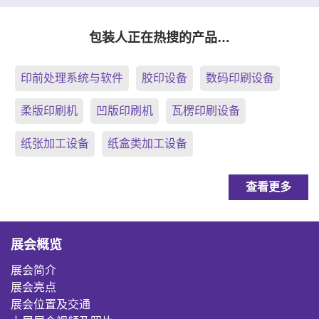
包装人正在热搜的产品…
印前处理系统与软件
胶印设备
数码印刷设备
柔版印刷机
凹版印刷机
瓦楞印刷设备
纸张加工设备
纸盒类加工设备
查看更多
展会概览
展会简介
展会亮点
展会位置及交通