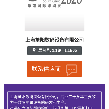
上海笙阳数码设备有限公司
展台号: 1.1馆 - 1.1E05
联系供应商
上海笙阳数码设备有限公司，专业二十多年主要致
力于数码喷墨设备的研发和生产。
产品包含溶剂型喷绘机，热升华机，UV平板打印