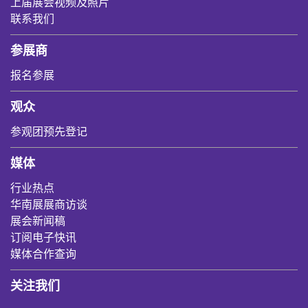
上届展会视频及照片
联系我们
参展商
报名参展
观众
参观团预先登记
媒体
行业热点
华南展展商访谈
展会新闻稿
订阅电子快讯
媒体合作查询
关注我们