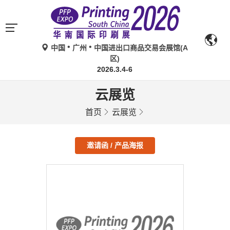
中国
广州
中国进出口商品交易会展馆(A
区)
2026.3.4-6
云展览
首页
云展览
邀请函 / 产品海报