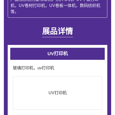
机，UV卷材打印机，UV卷板一体机，数码纺织机
等。
展品详情
UV打印机
玻璃打印机，uv打印机
UV打印机