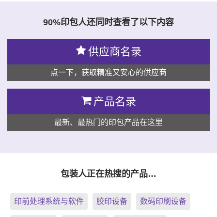
90%印包人还同时查看了以下内容
供应商名录
点一下，获取精准又安心的供应商
产品名录
最新、最热门的印包产品在这里
包装人正在热搜的产品…
印前处理系统与软件
胶印设备
数码印刷设备