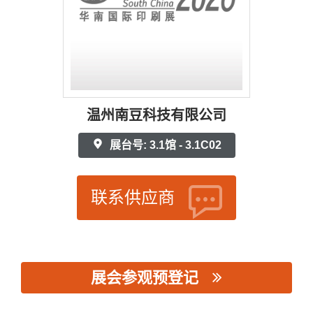
温州南豆科技有限公司
展台号: 3.1馆 - 3.1C02
联系供应商
展会参观预登记
思源黑体预加载(勿删): 温州南豆科技有限公司