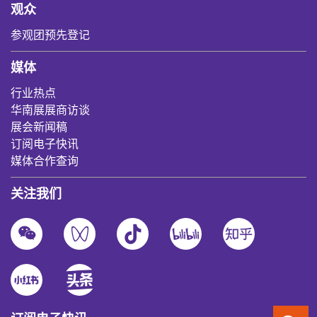
观众
参观团预先登记
媒体
行业热点
华南展展商访谈
展会新闻稿
订阅电子快讯
媒体合作查询
关注我们