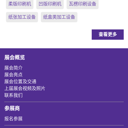
柔版印刷机
凹版印刷机
瓦楞印刷设备
纸张加工设备
纸盒类加工设备
查看更多
展会概览
展会简介
展会亮点
展会位置及交通
上届展会视频及照片
联系我们
参展商
报名参展