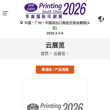
中国
广州
中国进出口商品交易会展馆(A
区)
2026.3.4-6
云展览
首页
云展览
邀请函 / 产品海报