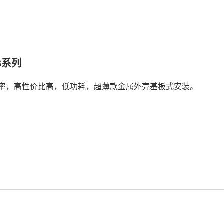
S系列
率，高性价比高，低功耗，超薄款金属外壳基板式安装。