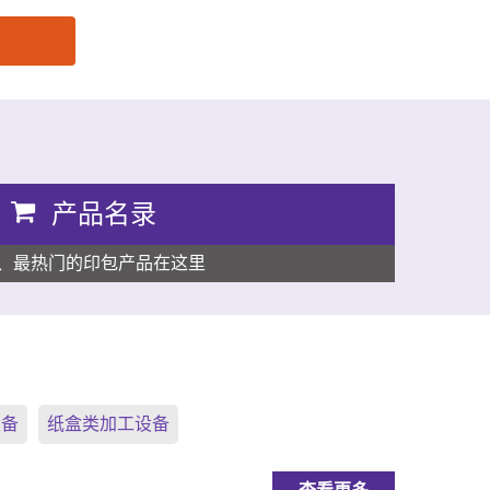
产品名录
、最热门的印包产品在这里
设备
纸盒类加工设备