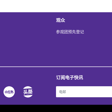
观众
参观团预先登记
订阅电子快讯