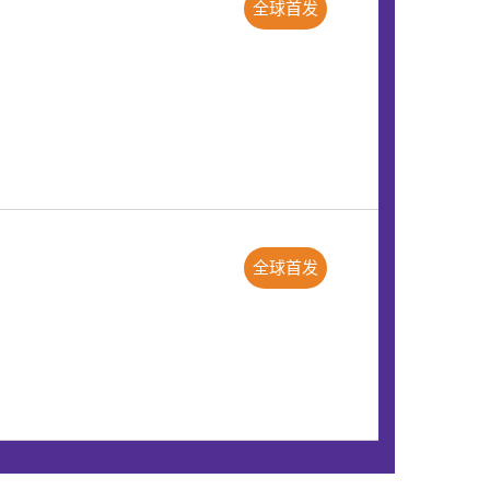
全球首发
全球首发