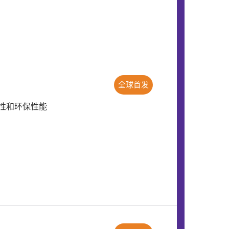
全球首发
性和环保性能