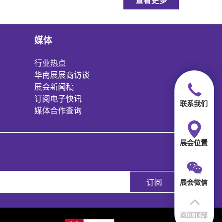
查看更多
媒体
行业热点
华南展展商访谈
展会新闻稿
订阅电子快讯
联系我们
媒体合作查询
展会位置
订阅
展会微信
返回顶部