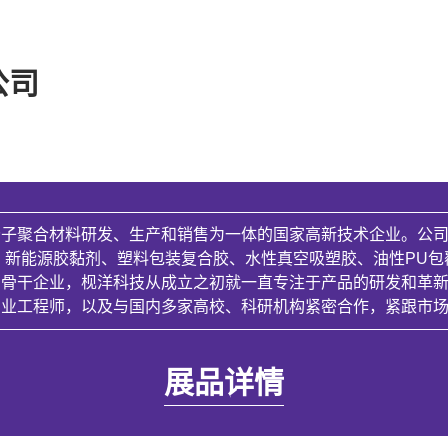
公司
分子聚合材料研发、生产和销售为一体的国家高新技术企业。公
、新能源胶黏剂、塑料包装复合胶、水性真空吸塑胶、油性PU包
的骨干企业，枧洋科技从成立之初就一直专注于产品的研发和革
专业工程师，以及与国内多家高校、科研机构紧密合作，紧跟市
展品详情