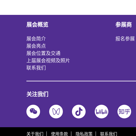
展会概览
参展商
展会简介
报名参展
展会亮点
展会位置及交通
上届展会视频及照片
联系我们
关注我们
关于我们
使用条款
隐私政策
联系我们