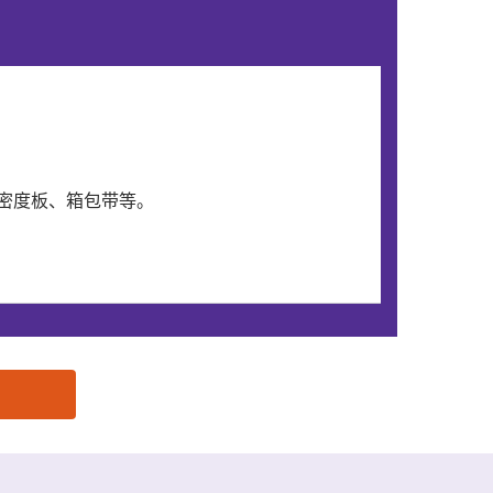
密度板、箱包带等。