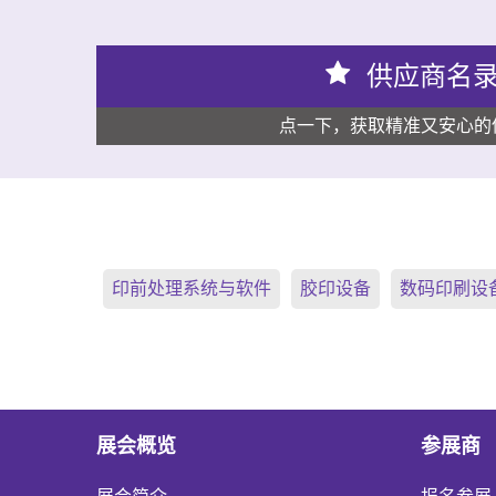
供应商名
点一下，获取精准又安心的
印前处理系统与软件
胶印设备
数码印刷设
展会概览
参展商