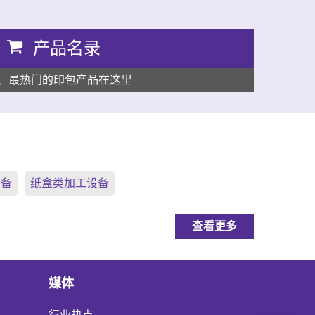
产品名录
、最热门的印包产品在这里
设备
纸盒类加工设备
查看更多
媒体