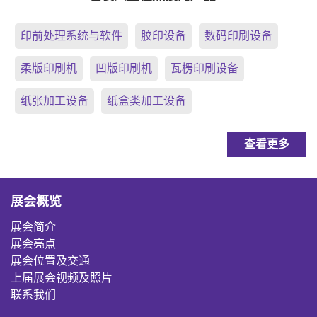
印前处理系统与软件
胶印设备
数码印刷设备
柔版印刷机
凹版印刷机
瓦楞印刷设备
纸张加工设备
纸盒类加工设备
查看更多
展会概览
展会简介
展会亮点
展会位置及交通
上届展会视频及照片
联系我们