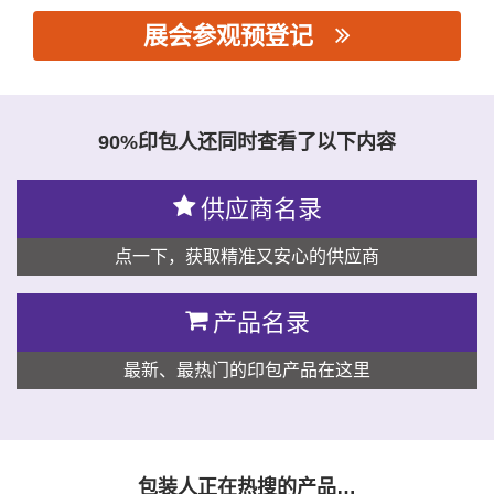
展会参观预登记
思源黑体预加载(勿删): 东莞市雅光机械有限公司
90%印包人还同时查看了以下内容
供应商名录
点一下，获取精准又安心的供应商
产品名录
最新、最热门的印包产品在这里
包装人正在热搜的产品…