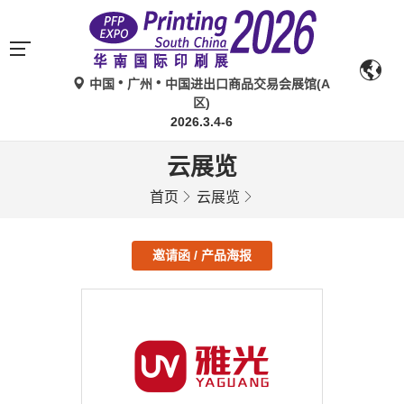
中国
广州
中国进出口商品交易会展馆(A
区)
2026.3.4-6
云展览
首页
云展览
邀请函 / 产品海报