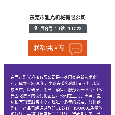
东莞市雅光机械有限公司
展台号: 1.1馆 - 1.1C23
联系供应商
东莞市雅光机械有限公司是一家国家高新技术企
业，成立于2006年，坐落在著名的制造业中心城市
东莞市。以研发、生产、销售、服务为一体专业UV
光固化技术的现代化企业。公司在上海、天津、昆
明设有销售服务中心。经过十多年的发展，到目前
为止，产品已经通过欧盟CE认证，ISO9001质量体
系认证，并通过苹果第三方认证。远销到法国、美