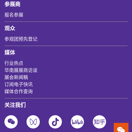
参展商
报名参展
观众
参观团预先登记
媒体
行业热点
华南展展商访谈
展会新闻稿
订阅电子快讯
媒体合作查询
关注我们