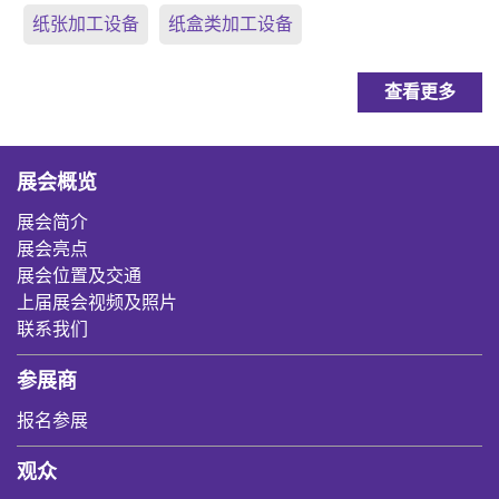
纸张加工设备
纸盒类加工设备
查看更多
展会概览
展会简介
展会亮点
展会位置及交通
上届展会视频及照片
联系我们
参展商
报名参展
观众