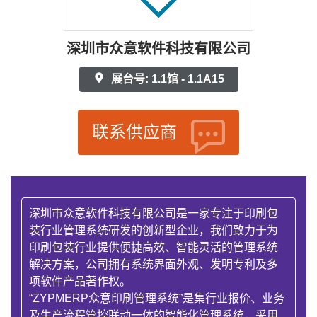
深圳市众意软件科技有限公司
展台号: 1.1馆 - 1.1A15
联系供应商
深圳市众意软件科技有限公司是一家专注于印刷包
装行业管理系统研发的创新型企业，我们致力于为
印刷包装行业提供便捷高效、智能灵活的管理系统
解决方案，公司拥有系统界面外观、发明专利及多
项软件产品著作权。
“ZYPMERP众意印刷管理系统”是集行业报价、业务
及生产流程管控联动一体的智能化管理系统，采用