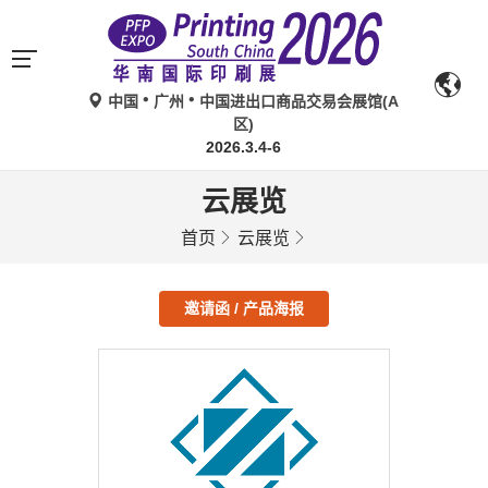
中国
广州
中国进出口商品交易会展馆(A
区)
2026.3.4-6
云展览
首页
云展览
邀请函 / 产品海报