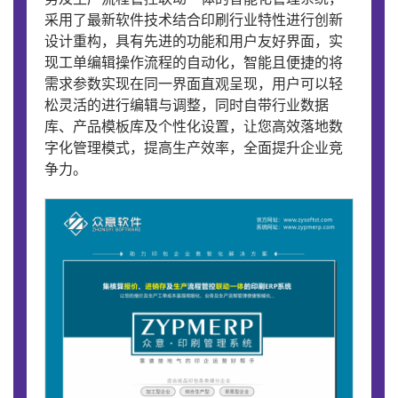
采用了最新软件技术结合印刷行业特性进行创新
设计重构，具有先进的功能和用户友好界面，实
现工单编辑操作流程的自动化，智能且便捷的将
需求参数实现在同一界面直观呈现，用户可以轻
松灵活的进行编辑与调整，同时自带行业数据
库、产品模板库及个性化设置，让您高效落地数
字化管理模式，提高生产效率，全面提升企业竞
争力。