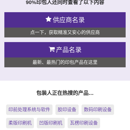
90%印包人还同时查看了以下内容
供应商名录
点一下，获取精准又安心的供应商
产品名录
最新、最热门的印包产品在这里
包装人正在热搜的产品…
印前处理系统与软件
胶印设备
数码印刷设备
柔版印刷机
凹版印刷机
瓦楞印刷设备