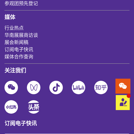
参观团预先登记
媒体
行业热点
华南展展商访谈
展会新闻稿
订阅电子快讯
媒体合作查询
关注我们
订阅电子快讯