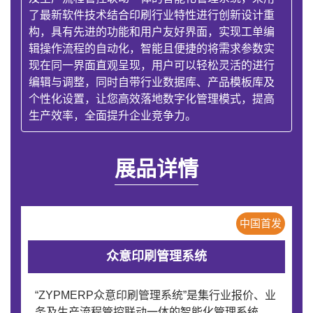
了最新软件技术结合印刷行业特性进行创新设计重
构，具有先进的功能和用户友好界面，实现工单编
辑操作流程的自动化，智能且便捷的将需求参数实
现在同一界面直观呈现，用户可以轻松灵活的进行
编辑与调整，同时自带行业数据库、产品模板库及
个性化设置，让您高效落地数字化管理模式，提高
生产效率，全面提升企业竞争力。
展品详情
中国首发
众意印刷管理系统
“ZYPMERP众意印刷管理系统”是集行业报价、业
务及生产流程管控联动一体的智能化管理系统，