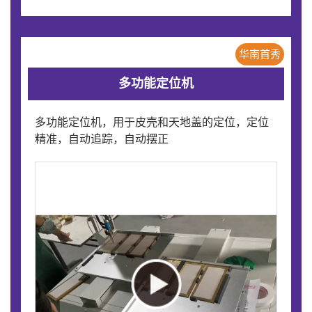
华南首秀
多功能定位机
多功能定位机，用于皮壳和天地盖的定位，定位
精准，自动追踪，自动摆正