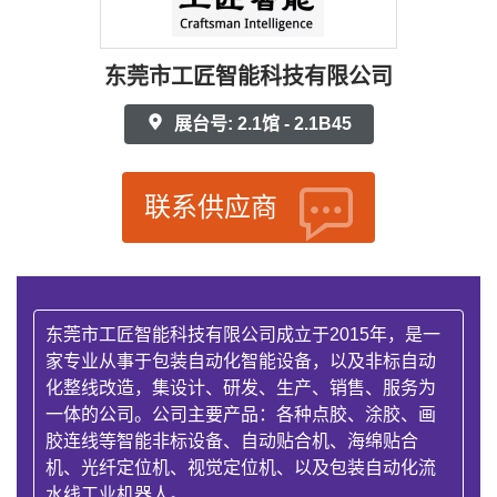
东莞市工匠智能科技有限公司
展台号: 2.1馆 - 2.1B45
联系供应商
东莞市工匠智能科技有限公司成立于2015年，是一
家专业从事于包装自动化智能设备，以及非标自动
化整线改造，集设计、研发、生产、销售、服务为
一体的公司。公司主要产品：各种点胶、涂胶、画
胶连线等智能非标设备、自动贴合机、海绵贴合
机、光纤定位机、视觉定位机、以及包装自动化流
水线工业机器人。