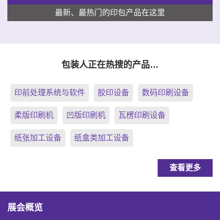
最新、最热门的印包产品在这里
包装人正在热搜的产品…
印前处理系统与软件
胶印设备
数码印刷设备
柔版印刷机
凹版印刷机
瓦楞印刷设备
纸张加工设备
纸盒类加工设备
查看更多
展会概览