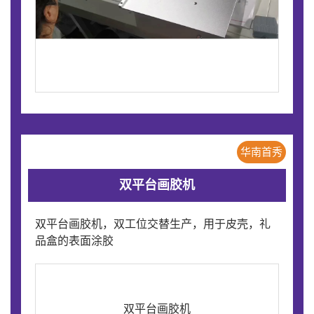
华南首秀
双平台画胶机
双平台画胶机，双工位交替生产，用于皮壳，礼
品盒的表面涂胶
双平台画胶机