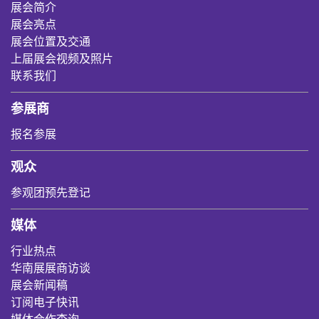
展会简介
展会亮点
展会位置及交通
上届展会视频及照片
联系我们
参展商
报名参展
观众
参观团预先登记
媒体
行业热点
华南展展商访谈
展会新闻稿
订阅电子快讯