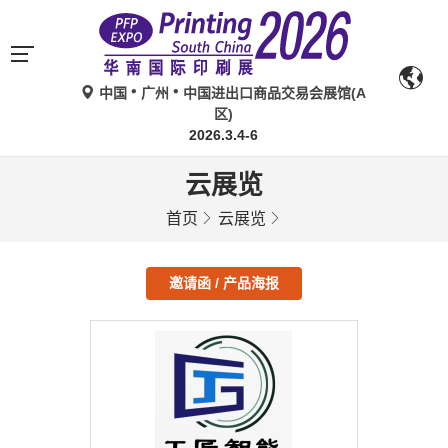
中国
广州
中国进出口商品交易会展馆(A
区)
2026.3.4-6
云展览
首页
云展览
邀请函 / 产品海报