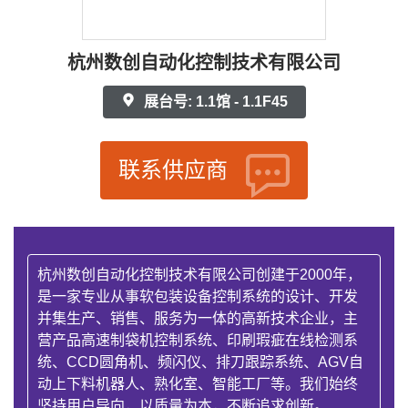
杭州数创自动化控制技术有限公司
展台号: 1.1馆 - 1.1F45
联系供应商
杭州数创自动化控制技术有限公司创建于2000年，
是一家专业从事软包装设备控制系统的设计、开发
并集生产、销售、服务为一体的高新技术企业，主
营产品高速制袋机控制系统、印刷瑕疵在线检测系
统、CCD圆角机、频闪仪、排刀跟踪系统、AGV自
动上下料机器人、熟化室、智能工厂等。我们始终
坚持用户导向，以质量为本，不断追求创新。