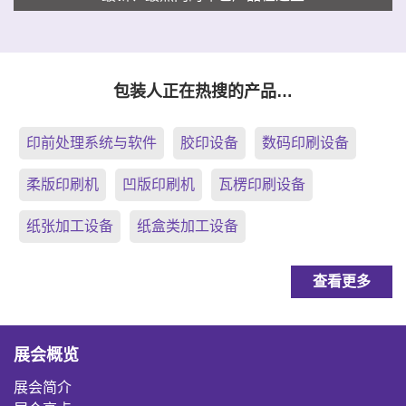
包装人正在热搜的产品…
印前处理系统与软件
胶印设备
数码印刷设备
柔版印刷机
凹版印刷机
瓦楞印刷设备
纸张加工设备
纸盒类加工设备
查看更多
展会概览
展会简介