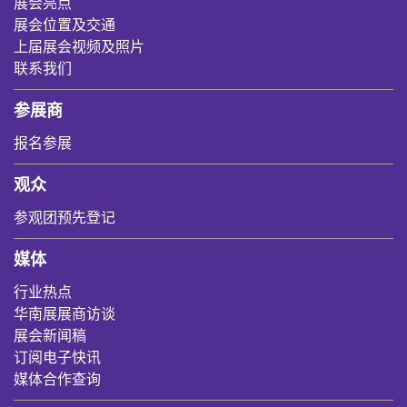
展会亮点
展会位置及交通
上届展会视频及照片
联系我们
参展商
报名参展
观众
参观团预先登记
媒体
行业热点
华南展展商访谈
展会新闻稿
订阅电子快讯
媒体合作查询