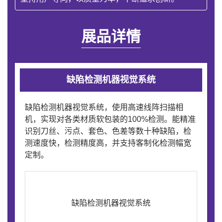
展品详情
缺陷检测机器视觉系统
缺陷检测机器视觉系统，使用高速线阵扫描相
机，实现对各类材质软包装的100%检测。能精准
识别刀丝、污点、套色、色差等数十种缺陷，检
测速度快，检测精度高，并支持客制化检测幅宽
定制。
缺陷检测机器视觉系统