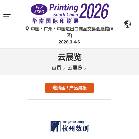
中国
广州
中国进出口商品交易会展馆(A
区)
2026.3.4-6
云展览
首页
云展览
邀请函 / 产品海报