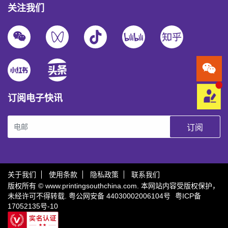
关注我们
订阅电子快讯
订阅
关于我们
使用条款
隐私政策
联系我们
版权所有 © www.printingsouthchina.com. 本网站内容受版权保护，
未经许可不得转载.
粤公网安备 44030002006104号
粤ICP备
17052135号-10