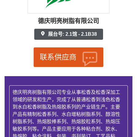
德庆明亮树脂有限公司
展台号: 2.1馆 - 2.1B38
联系供应商
德庆明亮树脂有限公司专业从事松香及松香深加工
领域的研发和生产，完成了从普通松香到浅色松香
到水白松香树脂及热熔胶系列的产业链生产。主要
产品有精制松香系列、水白增粘树脂系列、醇溶性
树脂系列、热熔胶棒系列、热熔胶粒系列、热熔压
敏胶系列等。产品主要应用于各种粘合剂、胶水、
热熔胶、粘合涂料、包装、书刊装订、工艺品粘