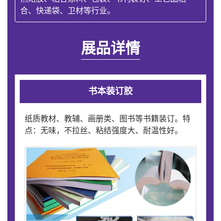
合、快递袋、卫材等行业。
展品详情
书本装订胶
纸质教材、教辅、画册类、图书等书籍装订。特
点：无味，不拉丝、粘结强度大、耐温性好。