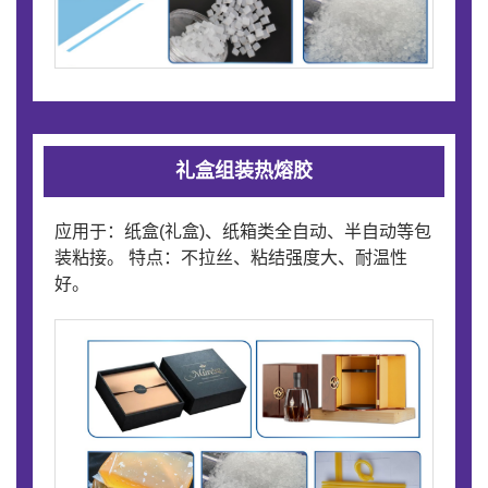
礼盒组装热熔胶
应用于：纸盒(礼盒)、纸箱类全自动、半自动等包
装粘接。 特点：不拉丝、粘结强度大、耐温性
好。