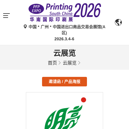
中国
广州
中国进出口商品交易会展馆(A
区)
2026.3.4-6
云展览
首页
云展览
邀请函 / 产品海报