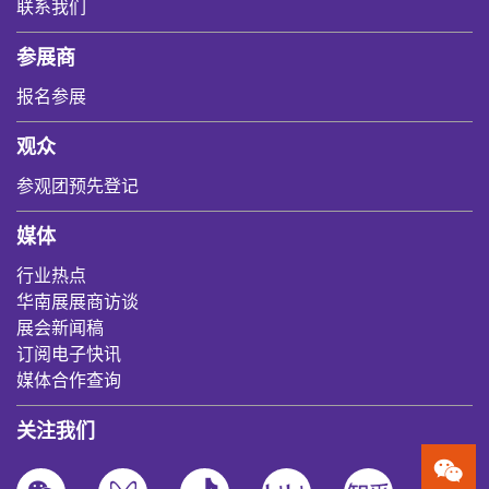
联系我们
参展商
报名参展
观众
参观团预先登记
媒体
行业热点
华南展展商访谈
展会新闻稿
订阅电子快讯
媒体合作查询
关注我们