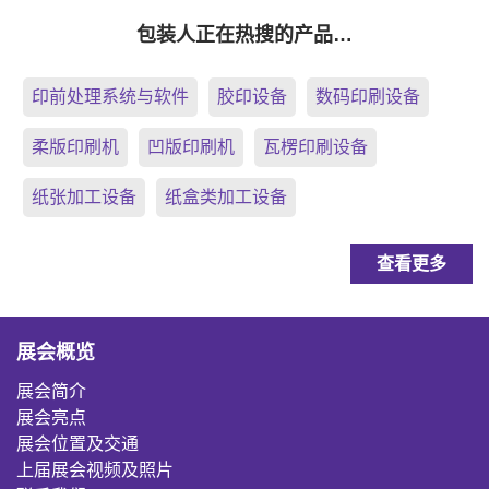
包装人正在热搜的产品…
印前处理系统与软件
胶印设备
数码印刷设备
柔版印刷机
凹版印刷机
瓦楞印刷设备
纸张加工设备
纸盒类加工设备
查看更多
展会概览
展会简介
展会亮点
展会位置及交通
上届展会视频及照片