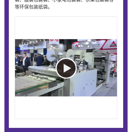
等环保包装纸袋。