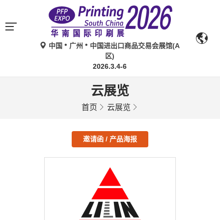
中国
广州
中国进出口商品交易会展馆(A
区)
2026.3.4-6
云展览
首页
云展览
邀请函 / 产品海报