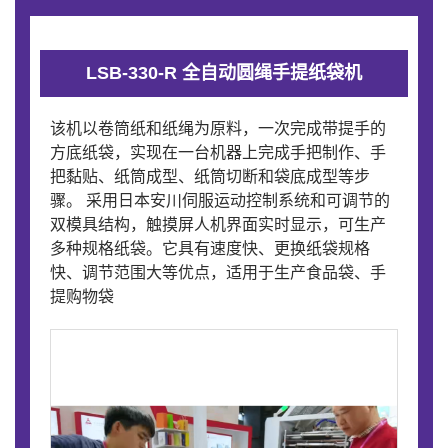
LSB-330-R 全自动圆绳手提纸袋机
该机以卷筒纸和纸绳为原料，一次完成带提手的
方底纸袋，实现在一台机器上完成手把制作、手
把黏贴、纸筒成型、纸筒切断和袋底成型等步
骤。 采用日本安川伺服运动控制系统和可调节的
双模具结构，触摸屏人机界面实时显示，可生产
多种规格纸袋。它具有速度快、更换纸袋规格
快、调节范围大等优点，适用于生产食品袋、手
提购物袋