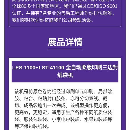
全球80多个国家和地区。我们已通过CE和ISO 9001
认证，并拥有7名专业的售后工程师为你排忧解难，
我们随时欢迎你莅临我们公司参观洽谈。
展品详情
LES-1100+LST-41100 全自动柔版印刷三边封
纸袋机
该机是将原色卷筒纸经过印刷单元印刷、局部涂
胶、粘合、粘贴封口胶条、亦可分切双线、裁
切、成品袋输出一次完成。该机型操作更方便，
更高效，更稳定，适用于生产各种不同纸质包装
袋、服装包装袋、小家电包装袋、水果包装袋等
等环保包装纸袋。