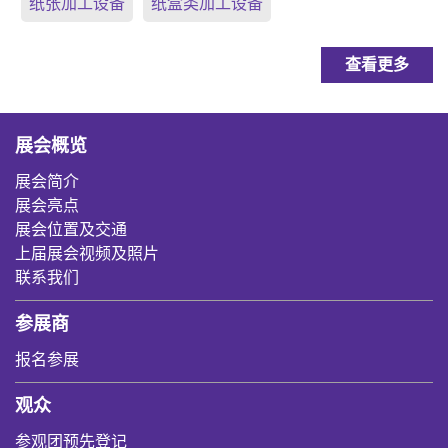
纸张加工设备
纸盒类加工设备
查看更多
展会概览
展会简介
展会亮点
展会位置及交通
上届展会视频及照片
联系我们
参展商
报名参展
观众
参观团预先登记