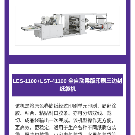
LES-1100+LST-41100 全自动柔版印刷三边封
纸袋机
该机是将原色卷筒纸经过印刷单元印刷、局部涂
胶、粘合、粘贴封口胶条、亦可分切双线、裁
切、成品袋输出一次完成。该机型操作更方便，
更高效，更稳定，适用于生产各种不同纸质包装
袋、服装包装袋、小家电包装袋、水果包装袋等