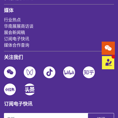
媒体
行业热点
华南展展商访谈
展会新闻稿
订阅电子快讯
媒体合作查询
关注我们
订阅电子快讯