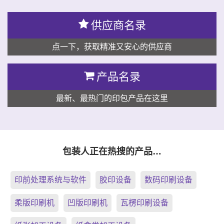
供应商名录
点一下，获取精准又安心的供应商
产品名录
最新、最热门的印包产品在这里
包装人正在热搜的产品…
印前处理系统与软件
胶印设备
数码印刷设备
柔版印刷机
凹版印刷机
瓦楞印刷设备