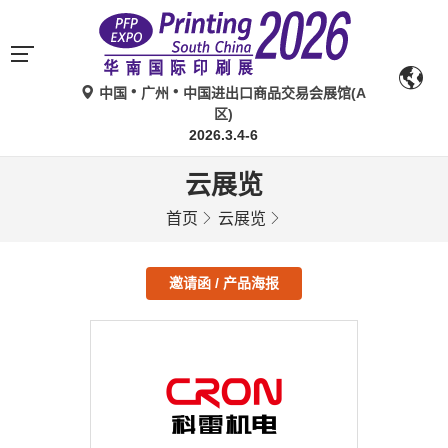
中国
广州
中国进出口商品交易会展馆(A
区)
2026.3.4-6
云展览
首页
云展览
邀请函 / 产品海报