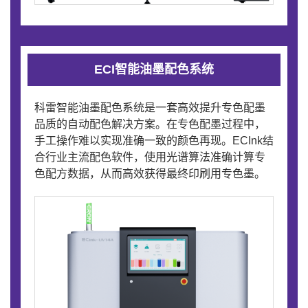
ECI智能油墨配色系统
科雷智能油墨配色系统是一套高效提升专色配墨
品质的自动配色解决方案。在专色配墨过程中，
手工操作难以实现准确一致的颜色再现。ECInk结
合行业主流配色软件，使用光谱算法准确计算专
色配方数据，从而高效获得最终印刷用专色墨。