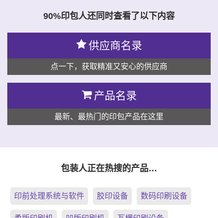
90%印包人还同时查看了以下内容
供应商名录
点一下，获取精准又安心的供应商
产品名录
最新、最热门的印包产品在这里
包装人正在热搜的产品…
印前处理系统与软件
胶印设备
数码印刷设备