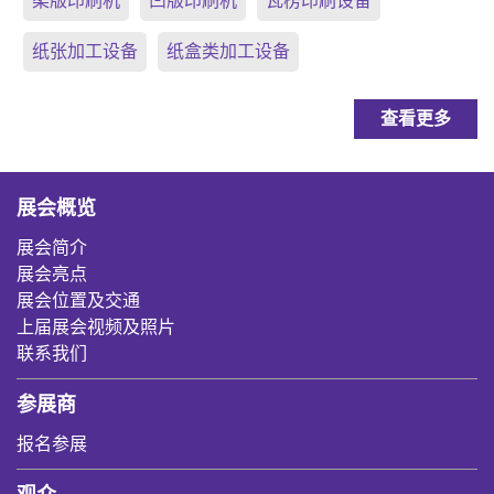
柔版印刷机
凹版印刷机
瓦楞印刷设备
纸张加工设备
纸盒类加工设备
查看更多
展会概览
展会简介
展会亮点
展会位置及交通
上届展会视频及照片
联系我们
参展商
报名参展