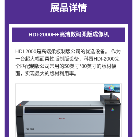
展品详情
HDI-2000H+高清数码柔版成像机
HDI-2000是高端柔板制版公司的优选设备。 作为
一台超大幅面柔性版制版设备，科雷HDI-2000完
全匹配制版公司常用的50英寸*80英寸的版材幅
面，实现最大的版材利用率。