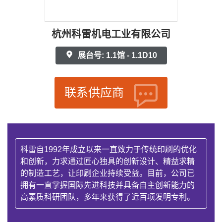
杭州科雷机电工业有限公司
展台号: 1.1馆 - 1.1D10
联系供应商
科雷自1992年成立以来一直致力于传统印刷的优化
和创新，力求通过匠心独具的创新设计、精益求精
的制造工艺，让印刷企业持续受益。目前，公司已
拥有一直掌握国际先进科技并具备自主创新能力的
高素质科研团队，多年来获得了近百项发明专利。