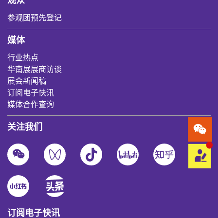
观众
参观团预先登记
媒体
行业热点
华南展展商访谈
展会新闻稿
订阅电子快讯
媒体合作查询
关注我们
订阅电子快讯