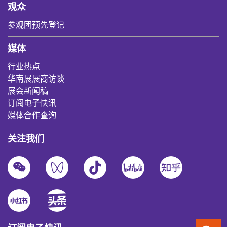
观众
参观团预先登记
媒体
行业热点
华南展展商访谈
展会新闻稿
订阅电子快讯
媒体合作查询
关注我们