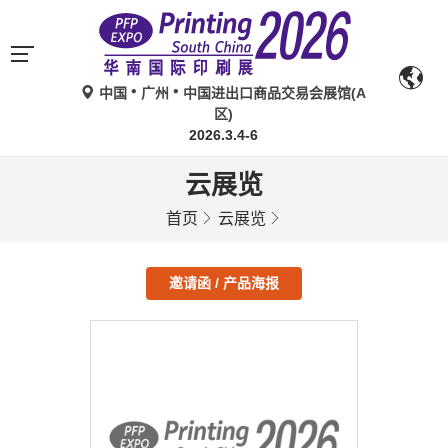
中国
广州
中国进出口商品交易会展馆(A
区)
2026.3.4-6
云展览
首页
云展览
邀请函 / 产品海报