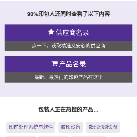
90%印包人还同时查看了以下内容
供应商名录
点一下，获取精准又安心的供应商
产品名录
最新、最热门的印包产品在这里
包装人正在热搜的产品…
印前处理系统与软件
胶印设备
数码印刷设备