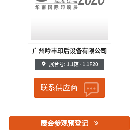
广州吟丰印后设备有限公司
展台号: 1.1馆 - 1.1F20
联系供应商
展会参观预登记
思源黑体预加载(勿删): 广州吟丰印后设备有限公司