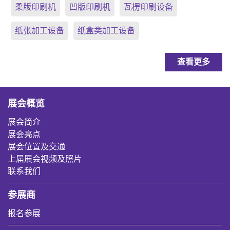
柔版印刷机
凹版印刷机
瓦楞印刷设备
纸张加工设备
纸盒类加工设备
查看更多
展会概览
展会简介
展会亮点
展会位置及交通
上届展会视频及照片
联系我们
参展商
报名参展