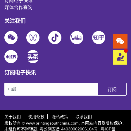
订阅电子快讯
媒体合作查询
关注我们
订阅电子快讯
订阅
关于我们
使用条款
隐私政策
联系我们
版权所有 © www.printingsouthchina.com. 本网站内容受版权保护，
未经许可不得转载.
粤公网安备 44030002006104号
粤ICP备