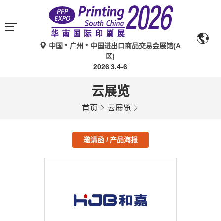
中国
广州
中国进出口商品交易会展馆(A
区)
2026.3.4-6
云展览
首页
云展览
邀请函 / 产品海报