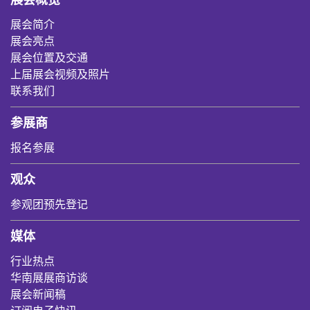
展会概览
展会简介
展会亮点
展会位置及交通
上届展会视频及照片
联系我们
参展商
报名参展
观众
参观团预先登记
媒体
行业热点
华南展展商访谈
展会新闻稿