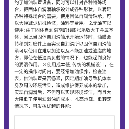
约了加油装置设备，同时可以针对各种特殊场
合，把固体自润滑轴承设计成各种形状，以满足
各种特殊场合的需要，使用固体自润滑轴承，可
以大幅减少机械检修，油料等费用。 2.无油可以
使用: 由于固体自润滑剂的线膨胀系数大于金属基
体，因此当固体自润滑轴承开始运转时，油膜会
转移到对磨件上而实现自润滑所以固体自润滑轴
承可以使用在难以加油以及不能加油或油脂的地
方，即使在低速高负载的情况下，也能起到良好
的润滑作用。 3.使用成本低; 传统的机械设计，在
一定的操作时间内，要经常加油保养，检查油
表，供油装置是否畅通，因定期加油导致机体本
身及周边环境污染，造成维护保养成本的增加，
实现自润滑后，不但可以实现环境整洁，而且大
大降低了使用润滑油的成本。 4.高承载、低转速
情况下，可发挥优越的性能;