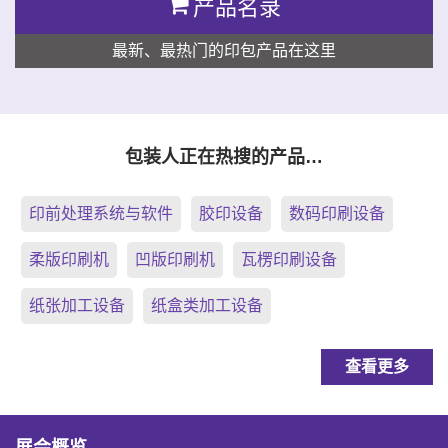
产品名录
最新、最热门的印包产品在这里
包装人正在热搜的产品…
印前处理系统与软件
胶印设备
数码印刷设备
柔版印刷机
凹版印刷机
瓦楞印刷设备
纸张加工设备
纸盒类加工设备
查看更多