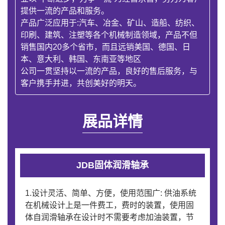
提供一流的产品和服务。
产品广泛应用于:汽车、冶金、矿山、造船、纺织、
印刷、建筑、注塑等各个机械制造领域，产品不但
销售国内20多个省市，而且远销美国、德国、日
本、意大利、韩国、东南亚等地区
公司一贯坚持以一流的产品，良好的售后服务，与
客户携手并进，共创美好的明天。
展品详情
JDB固体润滑轴承
1.设计灵活、简单、方便，使用范围广: 供油系统
在机械设计上是一件费工，费时的装置，使用固
体自润滑轴承在设计时不需要考虑加油装置，节