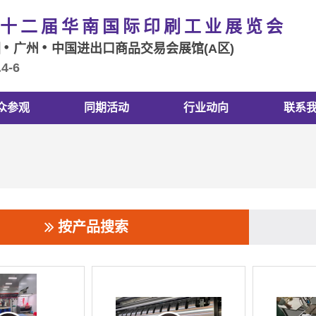
十二届华南国际印刷工业展览会
国
广州
中国进出口商品交易会展馆(A区)
.4-6
众参观
同期活动
行业动向
联系
按产品搜索