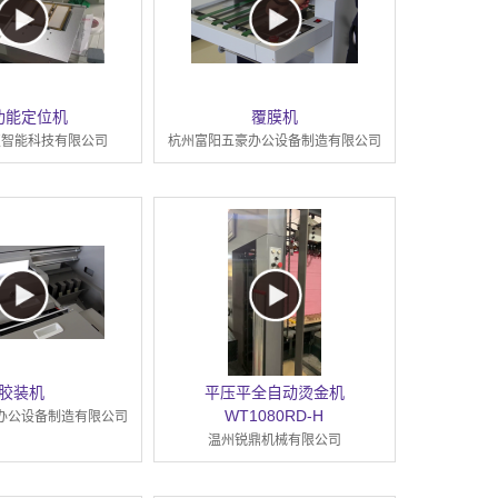
功能定位机
覆膜机
匠智能科技有限公司
杭州富阳五豪办公设备制造有限公司
胶装机
平压平全自动烫金机
WT1080RD-H
办公设备制造有限公司
温州锐鼎机械有限公司