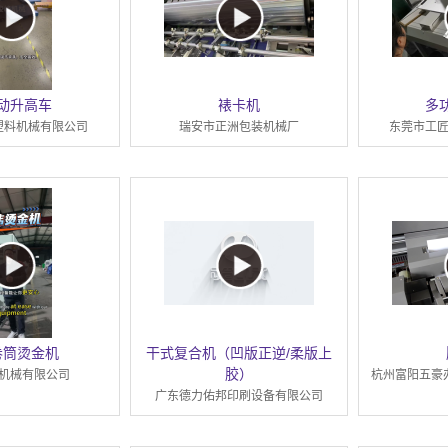
动升高车
裱卡机
多
塑料机械有限公司
瑞安市正洲包装机械厂
东莞市工
卷筒烫金机
干式复合机（凹版正逆/柔版上
胶）
机械有限公司
杭州富阳五豪
广东德力佑邦印刷设备有限公司