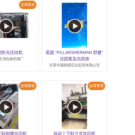
全球首发
动折光压纹机
英国 "PILLARSHERMAN 舒曼"
达因笔及达因液
正洲包装机械厂
东莞市福锐德实业投资有限公司
全球首发
全球首发
下料斜臂丝印机
自动上下料立式丝印机