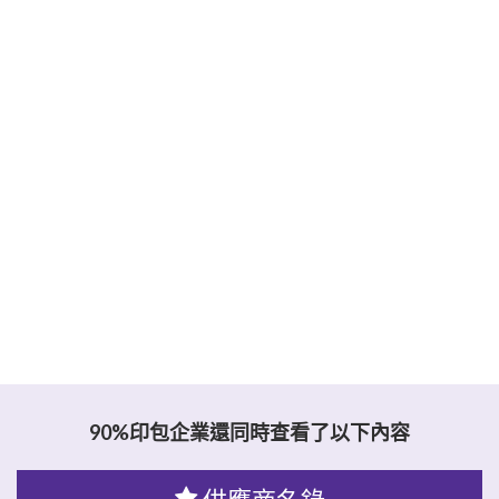
90%印包企業還同時查看了以下內容