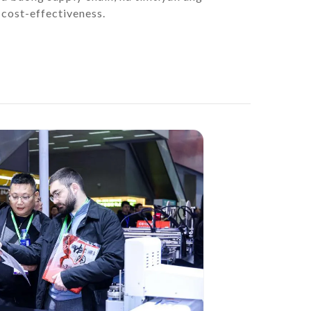
cost-effectiveness.