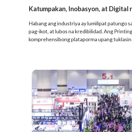
Katumpakan, Inobasyon, at Digital
Habang ang industriya ay lumilipat patungo s
pag-ikot, at lubos na kredibilidad. Ang Prin
komprehensibong plataporma upang tuklasin