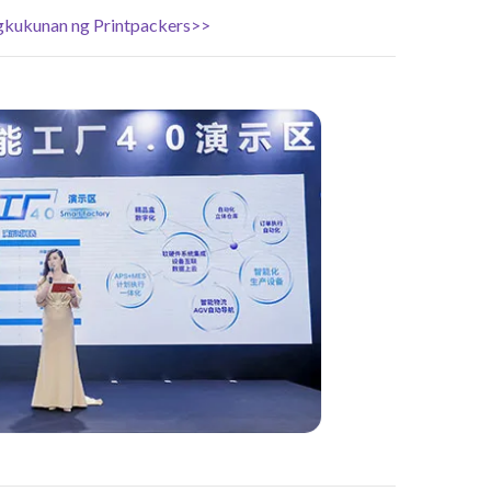
kukunan ng Printpackers>>